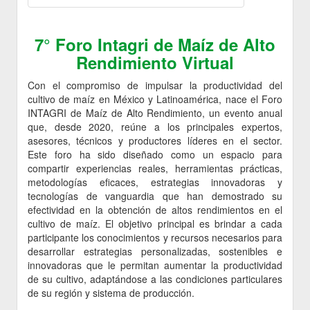
7° Foro Intagri de Maíz de Alto
Rendimiento Virtual
Con el compromiso de impulsar la productividad del
cultivo de maíz en México y Latinoamérica, nace el Foro
INTAGRI de Maíz de Alto Rendimiento, un evento anual
que, desde 2020, reúne a los principales expertos,
asesores, técnicos y productores líderes en el sector.
Este foro ha sido diseñado como un espacio para
compartir experiencias reales, herramientas prácticas,
metodologías eficaces, estrategias innovadoras y
tecnologías de vanguardia que han demostrado su
efectividad en la obtención de altos rendimientos en el
cultivo de maíz. El objetivo principal es brindar a cada
participante los conocimientos y recursos necesarios para
desarrollar estrategias personalizadas, sostenibles e
innovadoras que le permitan aumentar la productividad
de su cultivo, adaptándose a las condiciones particulares
de su región y sistema de producción.