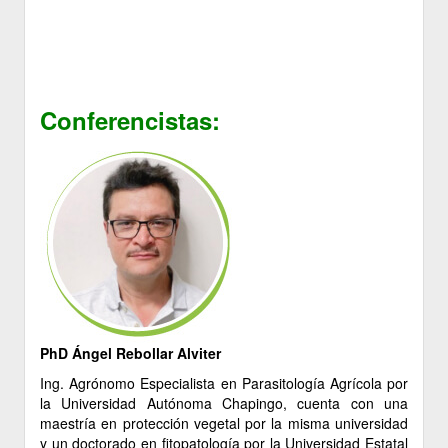
Conferencistas:
PhD Ángel Rebollar Alviter
Ing. Agrónomo Especialista en Parasitología Agrícola por
la Universidad Autónoma Chapingo, cuenta con una
maestría en protección vegetal por la misma universidad
y un doctorado en fitopatología por la Universidad Estatal