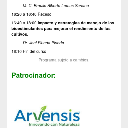
M. C. Braulio Alberto Lemus Soriano
16:20 a 16:40 Receso
16:40 a 18:00
Impacto y estrategias de manejo de los
bioestimulantes para mejorar el rendimiento de los
cultivos.
Dr. Joel Pineda Pineda
18:10 Fin del curso
Programa sujeto a cambios.
Patrocinador: