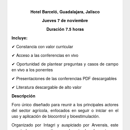
Hotel Barceló, Guadalajara, Jalisco
Jueves 7 de noviembre
Duración 7.5 horas
Incluye:
✔ ​Constancia con valor curricular
✔ ​Acceso a las conferencias en vivo
✔ ​Oportunidad de plantear preguntas y casos de campo
en vivo a los ponentes
✔ ​Presentaciones de las conferencias PDF descargables
✔ ​Literatura descargable de alto valor
Descripción
Foro único diseñado para reunir a los principales actores
del sector agrícola, enfocados en seguir o iniciar en el
uso y aplicación de biocontrol y bioestimulación.
Organizado por Intagri y auspiciado por Arvensis, este