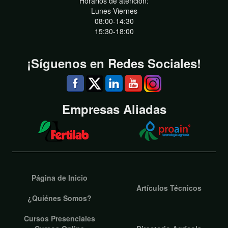
Horarios de atención:
Lunes-Viernes
08:00-14:30
15:30-18:00
¡Síguenos en Redes Sociales!
Empresas Aliadas
Página de Inicio
Artículos Técnicos
¿Quiénes Somos?
Cursos Presenciales