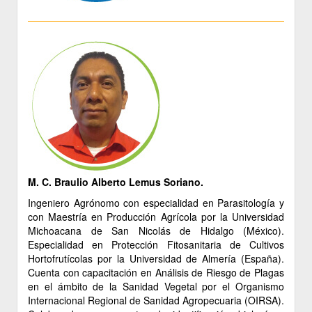
M. C. Braulio Alberto Lemus Soriano.
Ingeniero Agrónomo con especialidad en Parasitología y
con Maestría en Producción Agrícola por la Universidad
Michoacana de San Nicolás de Hidalgo (México).
Especialidad en Protección Fitosanitaria de Cultivos
Hortofrutícolas por la Universidad de Almería (España).
Cuenta con capacitación en Análisis de Riesgo de Plagas
en el ámbito de la Sanidad Vegetal por el Organismo
Internacional Regional de Sanidad Agropecuaria (OIRSA).