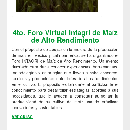
4to. Foro Virtual Intagri de Maíz
de Alto Rendimiento
Con el propósito de apoyar en la mejora de la producción
de maíz en México y Latinoamérica, se ha organizado el
Foro INTAGRI de Maíz de Alto Rendimiento. Un evento
diseñado para dar a conocer experiencias, herramientas,
metodologías y estrategias que llevan a cabo asesores,
técnicos y productores obtentores de altos rendimientos
en el cultivo. El propósito es brindarle al participante el
conocimiento para desarrollar estrategias acordes a sus
necesidades, que le ayuden a conseguir aumentar la
productividad de su cultivo de maíz usando prácticas
innovadoras y sustentables.
Ver curso