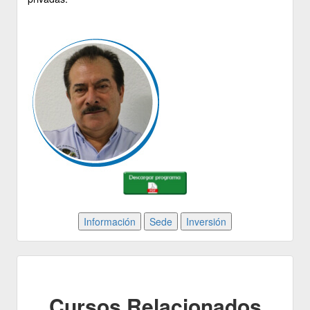
Cursos Relacionados