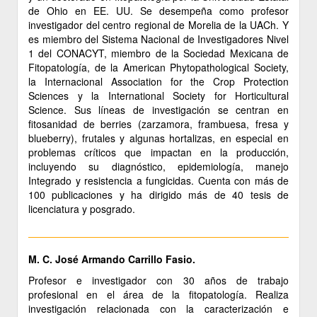
de Ohio en EE. UU. Se desempeña como profesor
investigador del centro regional de Morelia de la UACh. Y
es miembro del Sistema Nacional de Investigadores Nivel
1 del CONACYT, miembro de la Sociedad Mexicana de
Fitopatología, de la American Phytopathological Society,
la Internacional Association for the Crop Protection
Sciences y la International Society for Horticultural
Science. Sus líneas de investigación se centran en
fitosanidad de berries (zarzamora, frambuesa, fresa y
blueberry), frutales y algunas hortalizas, en especial en
problemas críticos que impactan en la producción,
incluyendo su diagnóstico, epidemiología, manejo
Integrado y resistencia a fungicidas. Cuenta con más de
100 publicaciones y ha dirigido más de 40 tesis de
licenciatura y posgrado.
M. C. José Armando Carrillo Fasio.
Profesor e investigador con 30 años de trabajo
profesional en el área de la fitopatología. Realiza
investigación relacionada con la caracterización e