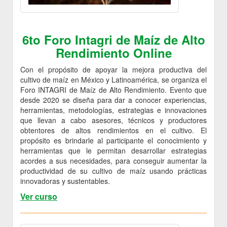
6to Foro Intagri de Maíz de Alto
Rendimiento Online
Con el propósito de apoyar la mejora productiva del
cultivo de maíz en México y Latinoamérica, se organiza el
Foro INTAGRI de Maíz de Alto Rendimiento. Evento que
desde 2020 se diseña para dar a conocer experiencias,
herramientas, metodologías, estrategias e innovaciones
que llevan a cabo asesores, técnicos y productores
obtentores de altos rendimientos en el cultivo. El
propósito es brindarle al participante el conocimiento y
herramientas que le permitan desarrollar estrategias
acordes a sus necesidades, para conseguir aumentar la
productividad de su cultivo de maíz usando prácticas
innovadoras y sustentables.
Ver curso