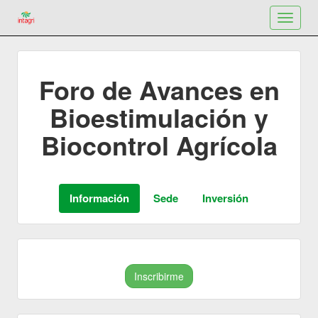
Toggle
navigat
Foro de Avances en
Bioestimulación y
Biocontrol Agrícola
Inscribirme