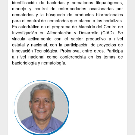
identificación de bacterias y nematodos fitopatógenos,
manejo y control de enfermedades ocasionadas por
nematodos y la búsqueda de productos biorracionales
para el control de nematodos que atacan a las hortalizas.
Es catedrático en el programa de Maestría del Centro de
Investigación en Alimentación y Desarrollo (CIAD). Se
vincula activamente con el sector productivo a nivel
estatal y nacional, con la participación de proyectos de
Innovación Tecnológica, Proinnova, entre otros. Participa
a nivel nacional como conferencista en los temas de
bacteriología y nematología.