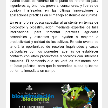
evento busca convertirse en el punto de referencia para
ingenieros agrónomos, growers, consultores, y líderes de
opinión interesados en las últimas innovaciones y
aplicaciones prácticas en el manejo sostenible de cultivos.
En este foro se busca capacitar al asistente en temas de
biocontrol y bioestimulación mediante expertos de talla
internacional para fomentar prácticas agrícolas
sostenibles y eficientes que, ayuden a mejorar la
productividad y calidad de los cultivos. En este evento se
tendrá la oportunidad de resolver inquietudes y casos
particulares con los ponentes, además de establecer
contacto con otros productores y técnicos con intereses
similares. El contenido que se verá es totalmente con
enfoque práctico, para que lo aprendido pueda aplicarse
de forma inmediata en campo.