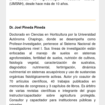
(UMSNH), desde hace más de 10 años.
Dr. Joel Pineda Pineda
Doctorado en Ciencias en Horticultura por la Universidad
Autónoma Chapingo, donde se desempeña como
Profesor-Investigador, pertenece al Sistema Nacional de
Investigadores nivel I. Sus líneas de investigación están
enfocadas al manejo de suelos en sistemas
agroforestales, fertilidad de suelos, nutrición de cultivos,
fisiología vegetal, caracterización de sustratos,
diagnóstico nutrimental, fertirrigación, dinámica
nutrimental en sistemas acuapónicos y uso de sustancias
orgánicas fisiológicamente activas. Autor y/o coautor de
70 artículos científicos, 40 trabajos publicados en
memorias de congresos y 3 capítulos de libros. Es árbitro
de varias revistas científicas e integrante del grupo
instructor/capacitador sobre agricultura protegida.
Consultor y capacitador para instituciones públicas y
privadas.