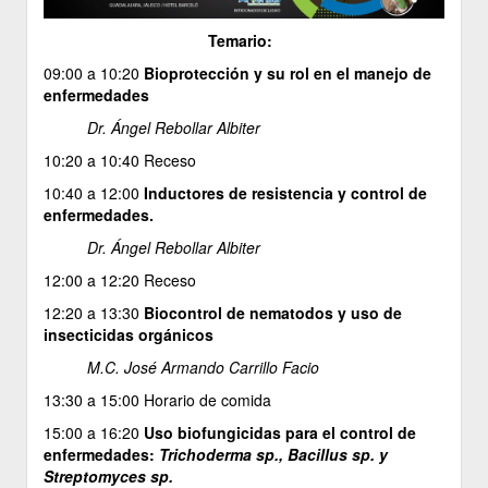
Temario:
09:00 a 10:20
Bioprotección y su rol en el manejo de
enfermedades
Dr. Ángel Rebollar Albiter
10:20 a 10:40 Receso
10:40 a 12:00
Inductores de resistencia y control de
enfermedades.
Dr. Ángel Rebollar Albiter
12:00 a 12:20 Receso
12:20 a 13:30
Biocontrol de nematodos y uso de
insecticidas orgánicos
M.C. José Armando Carrillo Facio
13:30 a 15:00 Horario de comida
15:00 a 16:20
Uso biofungicidas para el control de
enfermedades:
Trichoderma sp., Bacillus sp. y
Streptomyces sp.