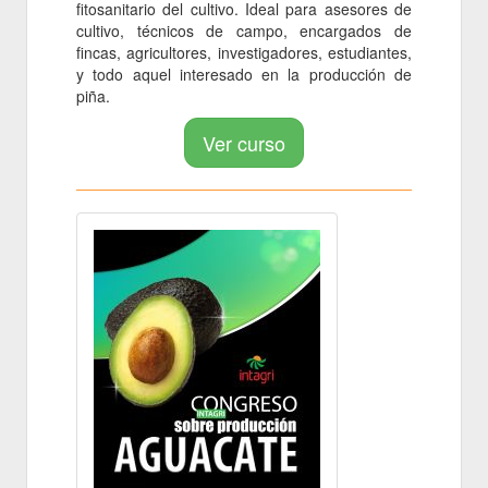
fitosanitario del cultivo. Ideal para asesores de
cultivo, técnicos de campo, encargados de
fincas, agricultores, investigadores, estudiantes,
y todo aquel interesado en la producción de
piña.
Ver curso