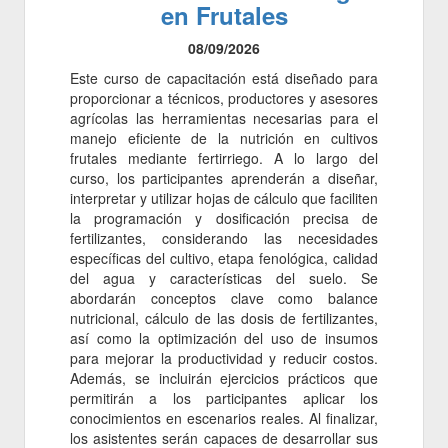
en Frutales
08/09/2026
Este curso de capacitación está diseñado para
proporcionar a técnicos, productores y asesores
agrícolas las herramientas necesarias para el
manejo eficiente de la nutrición en cultivos
frutales mediante fertirriego. A lo largo del
curso, los participantes aprenderán a diseñar,
interpretar y utilizar hojas de cálculo que faciliten
la programación y dosificación precisa de
fertilizantes, considerando las necesidades
específicas del cultivo, etapa fenológica, calidad
del agua y características del suelo. Se
abordarán conceptos clave como balance
nutricional, cálculo de las dosis de fertilizantes,
así como la optimización del uso de insumos
para mejorar la productividad y reducir costos.
Además, se incluirán ejercicios prácticos que
permitirán a los participantes aplicar los
conocimientos en escenarios reales. Al finalizar,
los asistentes serán capaces de desarrollar sus