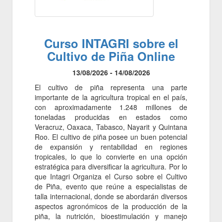
Curso INTAGRI sobre el
Cultivo de Piña Online
13/08/2026 - 14/08/2026
El cultivo de piña representa una parte
importante de la agricultura tropical en el país,
con aproximadamente 1.248 millones de
toneladas producidas en estados como
Veracruz, Oaxaca, Tabasco, Nayarit y Quintana
Roo. El cultivo de piña posee un buen potencial
de expansión y rentabilidad en regiones
tropicales, lo que lo convierte en una opción
estratégica para diversificar la agricultura. Por lo
que Intagri Organiza el Curso sobre el Cultivo
de Piña, evento que reúne a especialistas de
talla internacional, donde se abordarán diversos
aspectos agronómicos de la producción de la
piña, la nutrición, bioestimulación y manejo