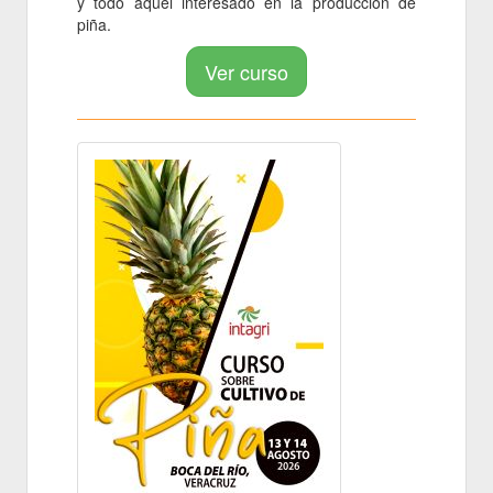
y todo aquel interesado en la producción de
piña.
Ver curso