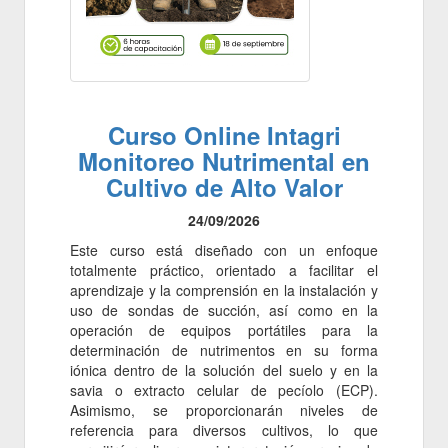
Curso Online Intagri
Monitoreo Nutrimental en
Cultivo de Alto Valor
24/09/2026
Este curso está diseñado con un enfoque
totalmente práctico, orientado a facilitar el
aprendizaje y la comprensión en la instalación y
uso de sondas de succión, así como en la
operación de equipos portátiles para la
determinación de nutrimentos en su forma
iónica dentro de la solución del suelo y en la
savia o extracto celular de pecíolo (ECP).
Asimismo, se proporcionarán niveles de
referencia para diversos cultivos, lo que