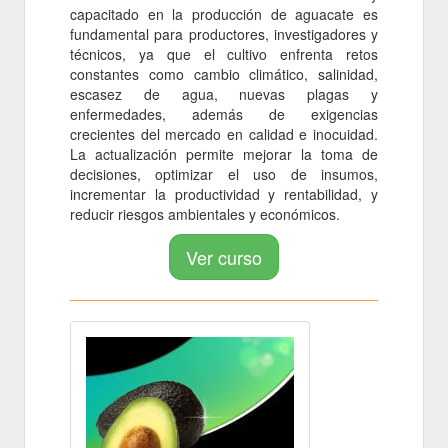
capacitado en la producción de aguacate es
fundamental para productores, investigadores y
técnicos, ya que el cultivo enfrenta retos
constantes como cambio climático, salinidad,
escasez de agua, nuevas plagas y
enfermedades, además de exigencias
crecientes del mercado en calidad e inocuidad.
La actualización permite mejorar la toma de
decisiones, optimizar el uso de insumos,
incrementar la productividad y rentabilidad, y
reducir riesgos ambientales y económicos.
Ver curso