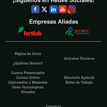
Empresas Aliadas
Página de Inicio
Artículos Técnicos
¿Quiénes Somos?
Cursos Presenciales
Cursos Online
Directorio Agrícola
Diplomados y Maestrías
Bolsa de Trabajo
Giras Tecnológicas
Virtuales
Contacto