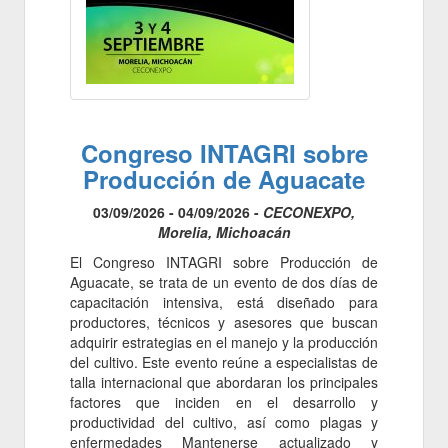
Congreso INTAGRI sobre
Producción de Aguacate
03/09/2026 - 04/09/2026 -
CECONEXPO,
Morelia, Michoacán
El Congreso INTAGRI sobre Producción de
Aguacate, se trata de un evento de dos días de
capacitación intensiva, está diseñado para
productores, técnicos y asesores que buscan
adquirir estrategias en el manejo y la producción
del cultivo. Este evento reúne a especialistas de
talla internacional que abordaran los principales
factores que inciden en el desarrollo y
productividad del cultivo, así como plagas y
enfermedades Mantenerse actualizado y