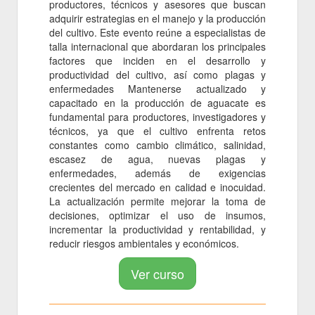
productores, técnicos y asesores que buscan
adquirir estrategias en el manejo y la producción
del cultivo. Este evento reúne a especialistas de
talla internacional que abordaran los principales
factores que inciden en el desarrollo y
productividad del cultivo, así como plagas y
enfermedades Mantenerse actualizado y
capacitado en la producción de aguacate es
fundamental para productores, investigadores y
técnicos, ya que el cultivo enfrenta retos
constantes como cambio climático, salinidad,
escasez de agua, nuevas plagas y
enfermedades, además de exigencias
crecientes del mercado en calidad e inocuidad.
La actualización permite mejorar la toma de
decisiones, optimizar el uso de insumos,
incrementar la productividad y rentabilidad, y
reducir riesgos ambientales y económicos.
Ver curso