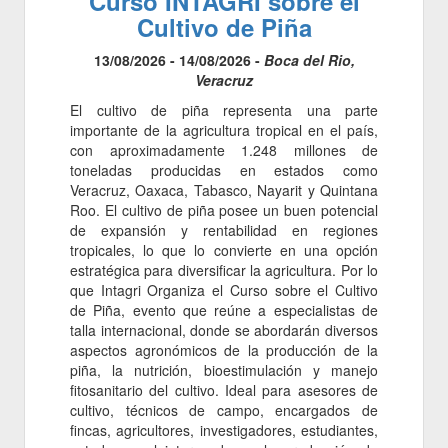
Curso INTAGRI sobre el
Cultivo de Piña
13/08/2026 - 14/08/2026 -
Boca del Rio,
Veracruz
El cultivo de piña representa una parte
importante de la agricultura tropical en el país,
con aproximadamente 1.248 millones de
toneladas producidas en estados como
Veracruz, Oaxaca, Tabasco, Nayarit y Quintana
Roo. El cultivo de piña posee un buen potencial
de expansión y rentabilidad en regiones
tropicales, lo que lo convierte en una opción
estratégica para diversificar la agricultura. Por lo
que Intagri Organiza el Curso sobre el Cultivo
de Piña, evento que reúne a especialistas de
talla internacional, donde se abordarán diversos
aspectos agronómicos de la producción de la
piña, la nutrición, bioestimulación y manejo
fitosanitario del cultivo. Ideal para asesores de
cultivo, técnicos de campo, encargados de
fincas, agricultores, investigadores, estudiantes,