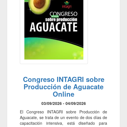
Congreso INTAGRI sobre
Producción de Aguacate
Online
03/09/2026 - 04/09/2026
El Congreso INTAGRI sobre Producción de
Aguacate, se trata de un evento de dos días de
capacitación intensiva, está diseñado para