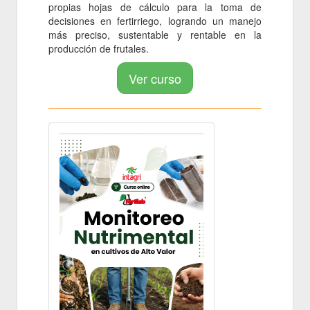
propias hojas de cálculo para la toma de
decisiones en fertirriego, logrando un manejo
más preciso, sustentable y rentable en la
producción de frutales.
Ver curso