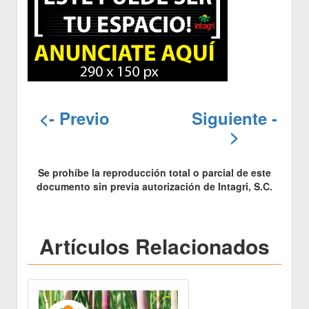
<- Previo
Siguiente -
>
Se prohíbe la reproducción total o parcial de este
documento sin previa autorización de Intagri, S.C.
Artículos Relacionados