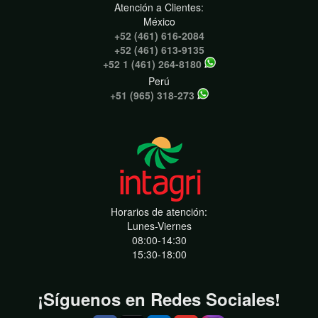
Atención a Clientes:
México
+52 (461) 616-2084
+52 (461) 613-9135
+52 1 (461) 264-8180
Perú
+51 (965) 318-273
Horarios de atención:
Lunes-Viernes
08:00-14:30
15:30-18:00
¡Síguenos en Redes Sociales!