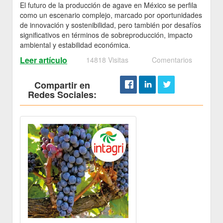
El futuro de la producción de agave en México se perfila
como un escenario complejo, marcado por oportunidades
de innovación y sostenibilidad, pero también por desafíos
significativos en términos de sobreproducción, impacto
ambiental y estabilidad económica.
Leer artículo
14818 Visitas
Comentarios
Compartir en
Redes Sociales: