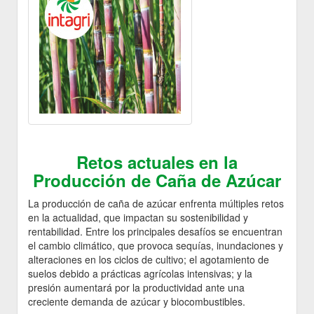
Retos actuales en la
Producción de Caña de Azúcar
La producción de caña de azúcar enfrenta múltiples retos
en la actualidad, que impactan su sostenibilidad y
rentabilidad. Entre los principales desafíos se encuentran
el cambio climático, que provoca sequías, inundaciones y
alteraciones en los ciclos de cultivo; el agotamiento de
suelos debido a prácticas agrícolas intensivas; y la
presión aumentará por la productividad ante una
creciente demanda de azúcar y biocombustibles.