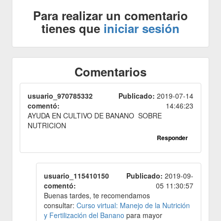
Para realizar un comentario
tienes que
iniciar sesión
Comentarios
usuario_970785332
Publicado:
2019-07-14
comentó:
14:46:23
AYUDA EN CULTIVO DE BANANO SOBRE
NUTRICION
Responder
usuario_115410150
Publicado:
2019-09-
comentó:
05 11:30:57
Buenas tardes, te recomendamos
consultar:
Curso virtual: Manejo de la Nutrición
y Fertilización del Banano
para mayor