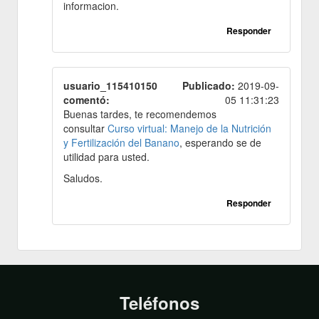
informacion.
Responder
usuario_115410150
Publicado:
2019-09-
comentó:
05 11:31:23
Buenas tardes, te recomendemos
consultar
Curso virtual: Manejo de la Nutrición
y Fertilización del Banano
, esperando se de
utilidad para usted.
Saludos.
Responder
Teléfonos