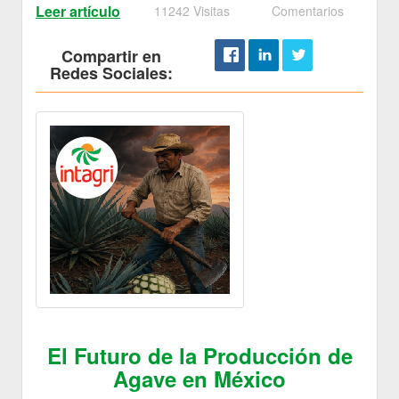
Leer artículo
11242 Visitas
Comentarios
Compartir en
Redes Sociales:
El Futuro de la Producción de
Agave en México