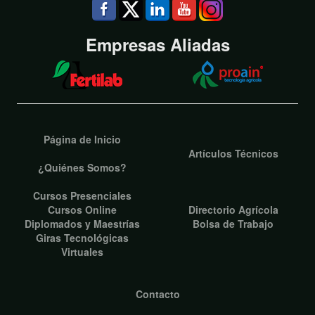
Empresas Aliadas
Página de Inicio
Artículos Técnicos
¿Quiénes Somos?
Cursos Presenciales
Cursos Online
Directorio Agrícola
Diplomados y Maestrías
Bolsa de Trabajo
Giras Tecnológicas
Virtuales
Contacto