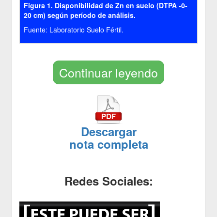
Figura 1. Disponibilidad de Zn en suelo (DTPA -0-
20 cm) según período de análisis.
Fuente: Laboratorio Suelo Fértil.
Continuar leyendo
Descargar
nota completa
Redes Sociales: