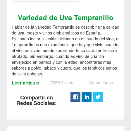
Variedad de Uva Tempranillo
Hablar de la variedad Tempranillo es describir una calidad
de uva, mosto y vinos emblemáticos de España.
Estimado lector, si estás iniciando en el mundo del vino, el
Tempranillo es una experiencia que hay que vivir; cuando
el vino es joven, puede sorprenderte su carácter fresco y
afrutado. Sin embargo, cuando es vino de crianza
envejecido en barrica y con la edad, encontrarás más
sabores a polvo, tabaco y cuero, que los fanáticos serios
del vino anhelan.
Leer artículo
7369 Visitas
Comentarios
Compartir en
Redes Sociales: