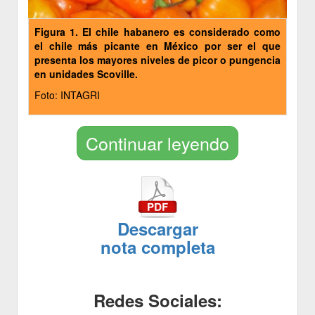
Figura 1. El chile habanero es considerado como
el chile más picante en México por ser el que
presenta los mayores niveles de picor o pungencia
en unidades Scoville.
Foto: INTAGRI
Continuar leyendo
Descargar
nota completa
Redes Sociales: