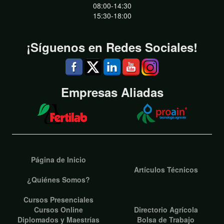
08:00-14:30
15:30-18:00
¡Síguenos en Redes Sociales!
Empresas Aliadas
Página de Inicio
Artículos Técnicos
¿Quiénes Somos?
Cursos Presenciales
Cursos Online
Directorio Agrícola
Diplomados y Maestrías
Bolsa de Trabajo