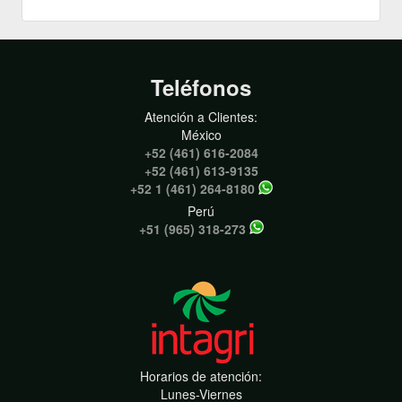
Teléfonos
Atención a Clientes:
México
+52 (461) 616-2084
+52 (461) 613-9135
+52 1 (461) 264-8180
Perú
+51 (965) 318-273
Horarios de atención:
Lunes-Viernes