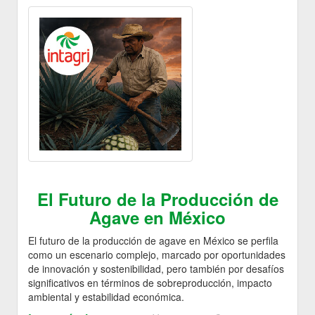
El Futuro de la Producción de
Agave en México
El futuro de la producción de agave en México se perfila
como un escenario complejo, marcado por oportunidades
de innovación y sostenibilidad, pero también por desafíos
significativos en términos de sobreproducción, impacto
ambiental y estabilidad económica.