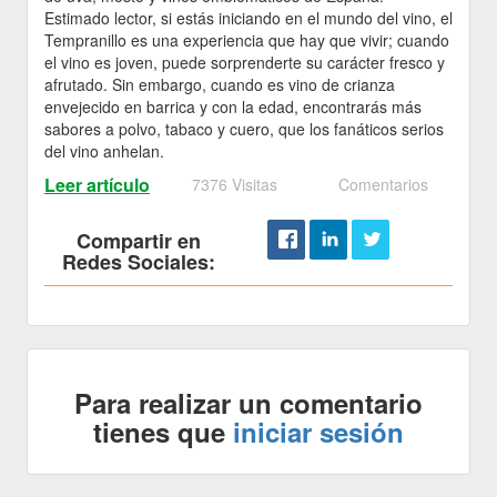
Estimado lector, si estás iniciando en el mundo del vino, el
Tempranillo es una experiencia que hay que vivir; cuando
el vino es joven, puede sorprenderte su carácter fresco y
afrutado. Sin embargo, cuando es vino de crianza
envejecido en barrica y con la edad, encontrarás más
sabores a polvo, tabaco y cuero, que los fanáticos serios
del vino anhelan.
Leer artículo
7376 Visitas
Comentarios
Compartir en
Redes Sociales:
Para realizar un comentario
tienes que
iniciar sesión