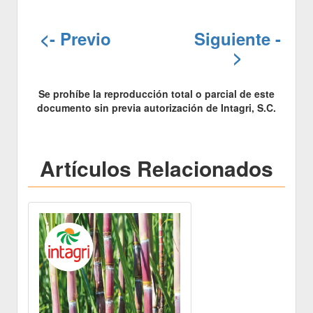
<- Previo
Siguiente -
>
Se prohíbe la reproducción total o parcial de este
documento sin previa autorización de Intagri, S.C.
Artículos Relacionados