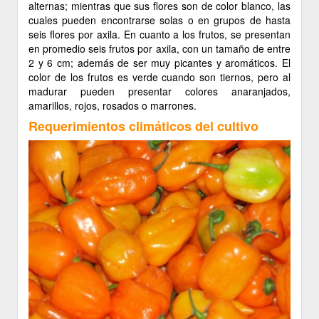
alternas; mientras que sus flores son de color blanco, las
cuales pueden encontrarse solas o en grupos de hasta
seis flores por axila. En cuanto a los frutos, se presentan
en promedio seis frutos por axila, con un tamaño de entre
2 y 6 cm; además de ser muy picantes y aromáticos. El
color de los frutos es verde cuando son tiernos, pero al
madurar pueden presentar colores anaranjados,
amarillos, rojos, rosados o marrones.
Requerimientos climáticos del cultivo