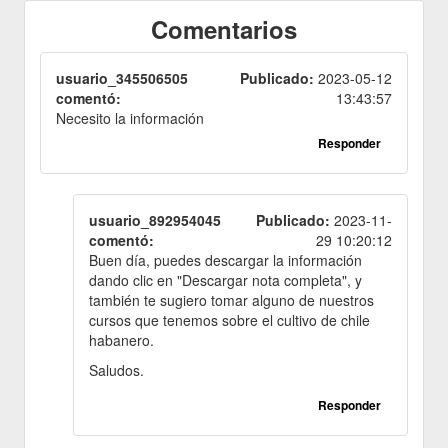
Comentarios
usuario_345506505
Publicado:
2023-05-12
comentó:
13:43:57
Necesito la información
Responder
usuario_892954045
Publicado:
2023-11-
comentó:
29 10:20:12
Buen día, puedes descargar la información
dando clic en "Descargar nota completa", y
también te sugiero tomar alguno de nuestros
cursos que tenemos sobre el cultivo de chile
habanero.
Saludos.
Responder