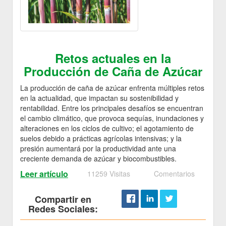
Retos actuales en la
Producción de Caña de Azúcar
La producción de caña de azúcar enfrenta múltiples retos
en la actualidad, que impactan su sostenibilidad y
rentabilidad. Entre los principales desafíos se encuentran
el cambio climático, que provoca sequías, inundaciones y
alteraciones en los ciclos de cultivo; el agotamiento de
suelos debido a prácticas agrícolas intensivas; y la
presión aumentará por la productividad ante una
creciente demanda de azúcar y biocombustibles.
Leer artículo
11259 Visitas
Comentarios
Compartir en
Redes Sociales: