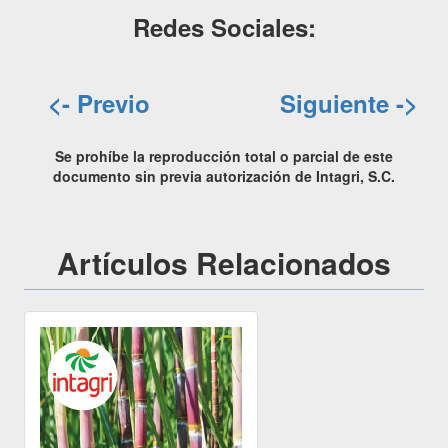
Redes Sociales:
<- Previo
Siguiente ->
Se prohíbe la reproducción total o parcial de este
documento sin previa autorización de Intagri, S.C.
Artículos Relacionados