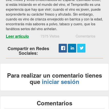
si estás iniciando en el mundo del vino, el Tempranillo es una
experiencia que hay que vivir; cuando el vino es joven, puede
sorprenderte su carácter fresco y afrutado. Sin embargo,
cuando es vino de crianza envejecido en barrica y con la edad,
encontrarás más sabores a polvo, tabaco y cuero, que los
fanáticos serios del vino anhelan.
Leer artículo
7375 Visitas
Comentarios
Compartir en Redes
Sociales:
Para realizar un comentario tienes
que
iniciar sesión
Comentarios