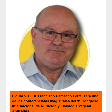
Figura 5
.
El Dr. Francisco Camacho Ferre, será uno
de los conferencistas magistrales del 9° Congreso
Internacional de Nutrición y Fisiología Vegetal
Aplicadas.