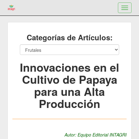
Toggle
navigat
Categorías de Artículos:
Innovaciones en el
Cultivo de Papaya
para una Alta
Producción
Autor: Equipo Editorial INTAGRI