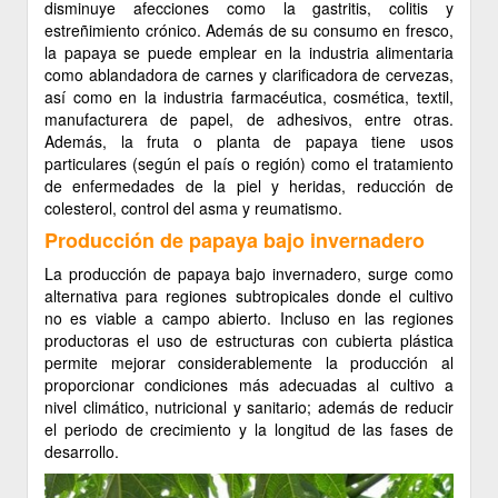
disminuye afecciones como la gastritis, colitis y
estreñimiento crónico. Además de su consumo en fresco,
la papaya se puede emplear en la industria alimentaria
como ablandadora de carnes y clarificadora de cervezas,
así como en la industria farmacéutica, cosmética, textil,
manufacturera de papel, de adhesivos, entre otras.
Además, la fruta o planta de papaya tiene usos
particulares (según el país o región) como el tratamiento
de enfermedades de la piel y heridas, reducción de
colesterol, control del asma y reumatismo.
Producción de papaya bajo invernadero
La producción de papaya bajo invernadero, surge como
alternativa para regiones subtropicales donde el cultivo
no es viable a campo abierto. Incluso en las regiones
productoras el uso de estructuras con cubierta plástica
permite mejorar considerablemente la producción al
proporcionar condiciones más adecuadas al cultivo a
nivel climático, nutricional y sanitario; además de reducir
el periodo de crecimiento y la longitud de las fases de
desarrollo.