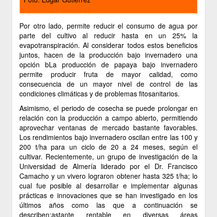
Por otro lado, permite reducir el consumo de agua por
parte del cultivo al reducir hasta en un 25% la
evapotranspiración. Al considerar todos estos beneficios
juntos, hacen de la producción bajo invernadero una
opción bLa producción de papaya bajo invernadero
permite producir fruta de mayor calidad, como
consecuencia de un mayor nivel de control de las
condiciones climáticas y de problemas fitosanitarios.
Asimismo, el periodo de cosecha se puede prolongar en
relación con la producción a campo abierto, permitiendo
aprovechar ventanas de mercado bastante favorables.
Los rendimientos bajo invernadero oscilan entre las 100 y
200 t/ha para un ciclo de 20 a 24 meses, según el
cultivar. Recientemente, un grupo de investigación de la
Universidad de Almería liderado por el Dr. Francisco
Camacho y un vivero lograron obtener hasta 325 t/ha; lo
cual fue posible al desarrollar e implementar algunas
prácticas e innovaciones que se han investigado en los
últimos años como las que a continuación se
describen:astante rentable en diversas áreas