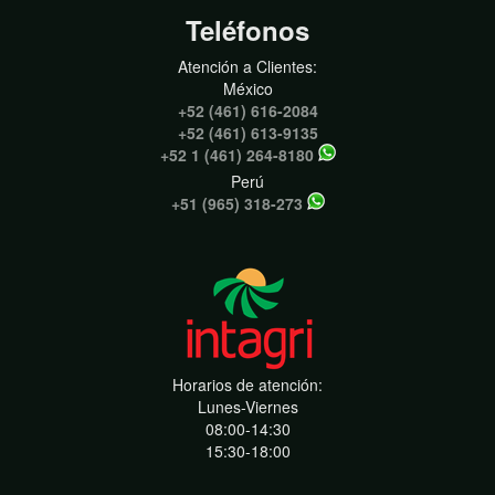
Teléfonos
Atención a Clientes:
México
+52 (461) 616-2084
+52 (461) 613-9135
+52 1 (461) 264-8180
Perú
+51 (965) 318-273
Horarios de atención:
Lunes-Viernes
08:00-14:30
15:30-18:00