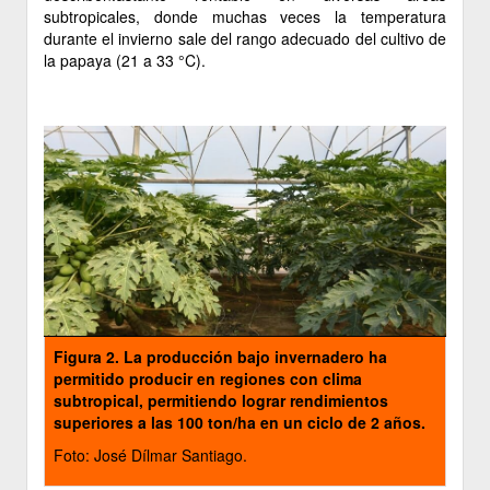
subtropicales, donde muchas veces la temperatura
durante el invierno sale del rango adecuado del cultivo de
la papaya (21 a 33 °C).
Figura 2.
La producción bajo invernadero ha
permitido producir en regiones con clima
subtropical, permitiendo lograr rendimientos
superiores a las 100 ton/ha en un ciclo de 2 años.
Foto: José Dílmar Santiago.