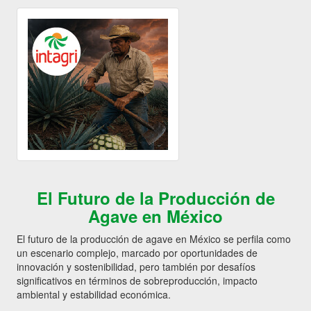
El Futuro de la Producción de
Agave en México
El futuro de la producción de agave en México se perfila como
un escenario complejo, marcado por oportunidades de
innovación y sostenibilidad, pero también por desafíos
significativos en términos de sobreproducción, impacto
ambiental y estabilidad económica.