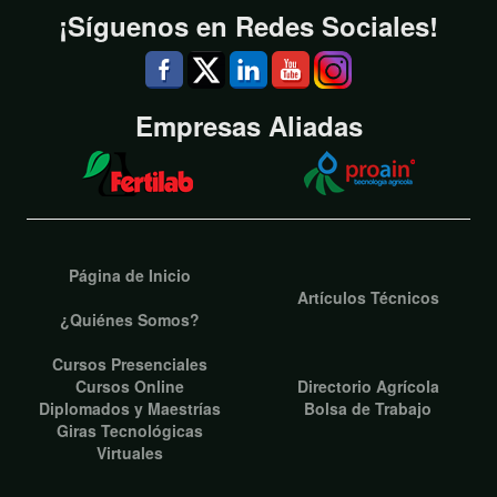
¡Síguenos en Redes Sociales!
Empresas Aliadas
Página de Inicio
Artículos Técnicos
¿Quiénes Somos?
Cursos Presenciales
Cursos Online
Directorio Agrícola
Diplomados y Maestrías
Bolsa de Trabajo
Giras Tecnológicas
Virtuales