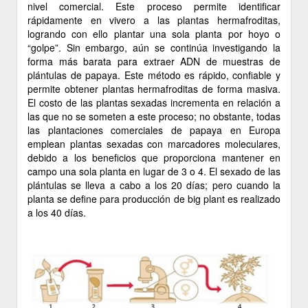
nivel comercial. Este proceso permite identificar
rápidamente en vivero a las plantas hermafroditas,
logrando con ello plantar una sola planta por hoyo o
“golpe”. Sin embargo, aún se continúa investigando la
forma más barata para extraer ADN de muestras de
plántulas de papaya. Este método es rápido, confiable y
permite obtener plantas hermafroditas de forma masiva.
El costo de las plantas sexadas incrementa en relación a
las que no se someten a este proceso; no obstante, todas
las plantaciones comerciales de papaya en Europa
emplean plantas sexadas con marcadores moleculares,
debido a los beneficios que proporciona mantener en
campo una sola planta en lugar de 3 o 4. El sexado de las
plántulas se lleva a cabo a los 20 días; pero cuando la
planta se define para producción de big plant es realizado
a los 40 días.