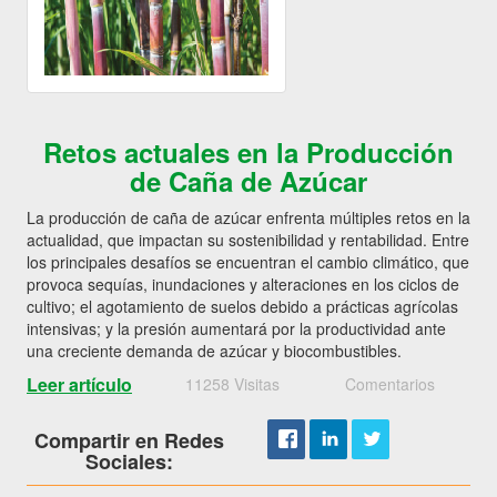
Retos actuales en la Producción
de Caña de Azúcar
La producción de caña de azúcar enfrenta múltiples retos en la
actualidad, que impactan su sostenibilidad y rentabilidad. Entre
los principales desafíos se encuentran el cambio climático, que
provoca sequías, inundaciones y alteraciones en los ciclos de
cultivo; el agotamiento de suelos debido a prácticas agrícolas
intensivas; y la presión aumentará por la productividad ante
una creciente demanda de azúcar y biocombustibles.
Leer artículo
11258 Visitas
Comentarios
Compartir en Redes
Sociales: