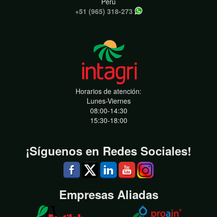
Perú
+51 (965) 318-273
Horarios de atención:
Lunes-Viernes
08:00-14:30
15:30-18:00
¡Síguenos en Redes Sociales!
Empresas Aliadas