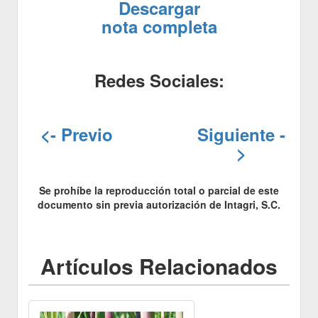
Descargar
nota completa
Redes Sociales:
<- Previo
Siguiente -
>
Se prohíbe la reproducción total o parcial de este
documento sin previa autorización de Intagri, S.C.
Artículos Relacionados