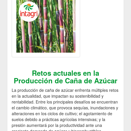
Retos actuales en la
Producción de Caña de Azúcar
La producción de caña de azúcar enfrenta múltiples retos
en la actualidad, que impactan su sostenibilidad y
rentabilidad. Entre los principales desafíos se encuentran
el cambio climático, que provoca sequías, inundaciones y
alteraciones en los ciclos de cultivo; el agotamiento de
suelos debido a prácticas agrícolas intensivas; y la
presión aumentará por la productividad ante una
creciente demanda de azúcar y biocombustibles.