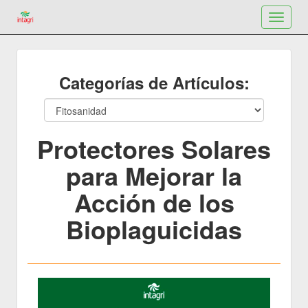
Toggle
navigat
Categorías de Artículos:
Protectores Solares
para Mejorar la
Acción de los
Bioplaguicidas