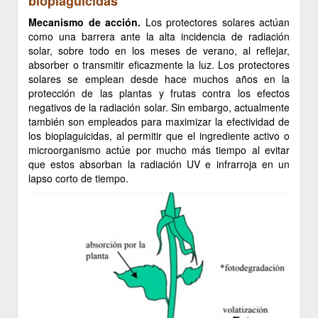
bioplaguicidas
Mecanismo de acción.
Los protectores solares actúan
como una barrera ante la alta incidencia de radiación
solar, sobre todo en los meses de verano, al reflejar,
absorber o transmitir eficazmente la luz. Los protectores
solares se emplean desde hace muchos años en la
protección de las plantas y frutas contra los efectos
negativos de la radiación solar. Sin embargo, actualmente
también son empleados para maximizar la efectividad de
los bioplaguicidas, al permitir que el ingrediente activo o
microorganismo actúe por mucho más tiempo al evitar
que estos absorban la radiación UV e infrarroja en un
lapso corto de tiempo.