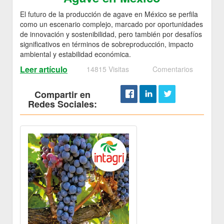
El futuro de la producción de agave en México se perfila
como un escenario complejo, marcado por oportunidades
de innovación y sostenibilidad, pero también por desafíos
significativos en términos de sobreproducción, impacto
ambiental y estabilidad económica.
Leer artículo
14815 Visitas
Comentarios
Compartir en
Redes Sociales: