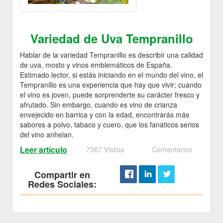
Variedad de Uva Tempranillo
Hablar de la variedad Tempranillo es describir una calidad
de uva, mosto y vinos emblemáticos de España.
Estimado lector, si estás iniciando en el mundo del vino, el
Tempranillo es una experiencia que hay que vivir; cuando
el vino es joven, puede sorprenderte su carácter fresco y
afrutado. Sin embargo, cuando es vino de crianza
envejecido en barrica y con la edad, encontrarás más
sabores a polvo, tabaco y cuero, que los fanáticos serios
del vino anhelan.
Leer artículo
7367 Visitas
Comentarios
Compartir en
Redes Sociales: