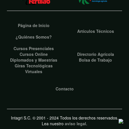
Página de Inicio
Artículos Técnicos
¿Quiénes Somos?
Cursos Presenciales
Cursos Online
Directorio Agrícola
Diplomados y Maestrías
Bolsa de Trabajo
Giras Tecnológicas
Virtuales
Contacto
Intagri S.C. © 2001 - 2024 Todos los derechos reservados.
Lea nuestro
aviso legal
.