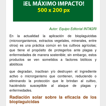
Autor: Equipo Editorial INTAGRI
En la actualidad la aplicación de bioplaguicidas
(microorganismos, extractos vegetales, minerales, entre
otros) es una práctica común en los cultivos agrícolas;
que tiene el propósito de protegerlos ante plagas y
enfermedades de manera sostenible; sin embargo, estos
productos se ven sometidos a factores bióticos y
abióticos
que degradan, inactivan y/o destruyen el ingrediente
activo o microrganismo que contienen, reduciendo o
eliminando la protección que le brindan al cultivo,
haciéndolo susceptible al ataque de plagas y
enfermedades.
Radiación solar sobre la eficacia de los
bioplaguicidas