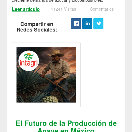
Leer artículo
11241 Visitas
Comentarios
Compartir en
Redes Sociales:
El Futuro de la Producción de
Agave en México