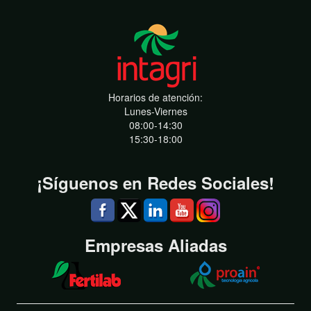
Horarios de atención:
Lunes-Viernes
08:00-14:30
15:30-18:00
¡Síguenos en Redes Sociales!
Empresas Aliadas