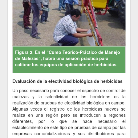
Figura 2. En el “Curso Teórico-Práctico de Manejo
de Malezas”, habrá una sesión práctica para
calibrar los equipos de aplicación de herbicidas
Evaluación de la efectividad biológica de herbicidas
Un paso necesario para conocer el espectro de control de
malezas y la selectividad de los herbicidas es la
realización de pruebas de efectividad biológica en campo.
Algunas veces el registro de los herbicidas nuevos se
realiza en una región pero se introducen a regiones
diferentes, por lo que se hace necesario el
establecimiento de este tipo de pruebas de campo por las
empresas comercializadoras y sus distribuidores para