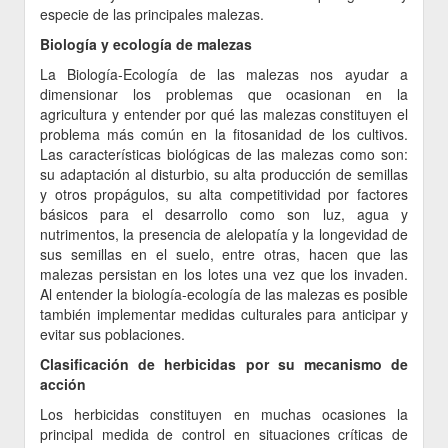
especie de las principales malezas.
Biología y ecología de malezas
La Biología-Ecología de las malezas nos ayudar a
dimensionar los problemas que ocasionan en la
agricultura y entender por qué las malezas constituyen el
problema más común en la fitosanidad de los cultivos.
Las características biológicas de las malezas como son:
su adaptación al disturbio, su alta producción de semillas
y otros propágulos, su alta competitividad por factores
básicos para el desarrollo como son luz, agua y
nutrimentos, la presencia de alelopatía y la longevidad de
sus semillas en el suelo, entre otras, hacen que las
malezas persistan en los lotes una vez que los invaden.
Al entender la biología-ecología de las malezas es posible
también implementar medidas culturales para anticipar y
evitar sus poblaciones.
Clasificación de herbicidas por su mecanismo de
acción
Los herbicidas constituyen en muchas ocasiones la
principal medida de control en situaciones críticas de