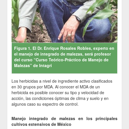
Figura 1. El Dr. Enrique Rosales Robles, experto en
el manejo de integrado de malezas, será profesor
del curso “Curso Teórico-Práctico de Manejo de
Malezas” de Intagri
Los herbicidas a nivel de ingrediente activo clasificados
en 30 grupos por MDA. Al conocer el MDA de un
herbicida es posible conocer su tipo y velocidad de
acción, las condiciones óptimas de clima y suelo y en
algunos caso su espectro de control.
Manejo integrado de malezas en los principales
cultivos extensivos de México