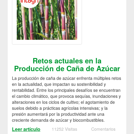
Retos actuales en la
Producción de Caña de Azúcar
La producción de caña de azúcar enfrenta múltiples retos
en la actualidad, que impactan su sostenibilidad y
rentabilidad. Entre los principales desafíos se encuentran
el cambio climático, que provoca sequías, inundaciones y
alteraciones en los ciclos de cultivo; el agotamiento de
suelos debido a prácticas agrícolas intensivas; y la
presión aumentará por la productividad ante una
creciente demanda de azúcar y biocombustibles.
Leer artículo
11252 Visitas
Comentarios