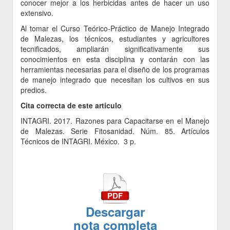
conocer mejor a los herbicidas antes de hacer un uso
extensivo.
Al tomar el Curso Teórico-Práctico de Manejo Integrado
de Malezas, los técnicos, estudiantes y agricultores
tecnificados, ampliarán significativamente sus
conocimientos en esta disciplina y contarán con las
herramientas necesarias para el diseño de los programas
de manejo integrado que necesitan los cultivos en sus
predios.
Cita correcta de este artículo
INTAGRI. 2017. Razones para Capacitarse en el Manejo
de Malezas. Serie Fitosanidad. Núm. 85. Artículos
Técnicos de INTAGRI. México. 3 p.
Descargar
nota completa