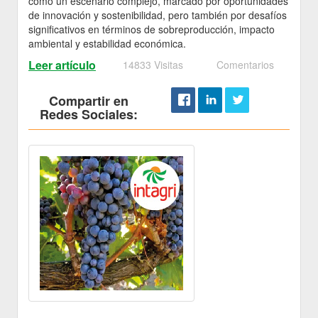
como un escenario complejo, marcado por oportunidades
de innovación y sostenibilidad, pero también por desafíos
significativos en términos de sobreproducción, impacto
ambiental y estabilidad económica.
Leer artículo
14833 Visitas
Comentarios
Compartir en
Redes Sociales: