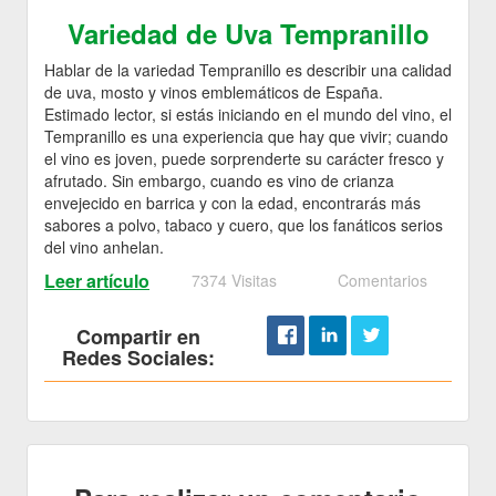
Variedad de Uva Tempranillo
Hablar de la variedad Tempranillo es describir una calidad
de uva, mosto y vinos emblemáticos de España.
Estimado lector, si estás iniciando en el mundo del vino, el
Tempranillo es una experiencia que hay que vivir; cuando
el vino es joven, puede sorprenderte su carácter fresco y
afrutado. Sin embargo, cuando es vino de crianza
envejecido en barrica y con la edad, encontrarás más
sabores a polvo, tabaco y cuero, que los fanáticos serios
del vino anhelan.
Leer artículo
7374 Visitas
Comentarios
Compartir en
Redes Sociales: