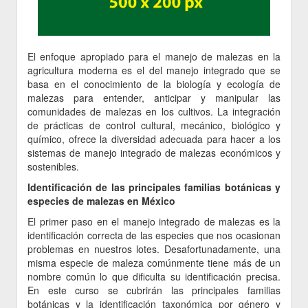
El enfoque apropiado para el manejo de malezas en la
agricultura moderna es el del manejo integrado que se
basa en el conocimiento de la biología y ecología de
malezas para entender, anticipar y manipular las
comunidades de malezas en los cultivos. La integración
de prácticas de control cultural, mecánico, biológico y
químico, ofrece la diversidad adecuada para hacer a los
sistemas de manejo integrado de malezas económicos y
sostenibles.
Identificación de las principales familias botánicas y
especies de malezas en México
El primer paso en el manejo integrado de malezas es la
identificación correcta de las especies que nos ocasionan
problemas en nuestros lotes. Desafortunadamente, una
misma especie de maleza comúnmente tiene más de un
nombre común lo que dificulta su identificación precisa.
En este curso se cubrirán las principales familias
botánicas y la identificación taxonómica por género y