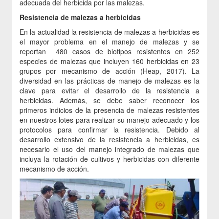
adecuada del herbicida por las malezas.
Resistencia de malezas a herbicidas
En la actualidad la resistencia de malezas a herbicidas es
el mayor problema en el manejo de malezas y se
reportan 480 casos de biotipos resistentes en 252
especies de malezas que incluyen 160 herbicidas en 23
grupos por mecanismo de acción (Heap, 2017). La
diversidad en las prácticas de manejo de malezas es la
clave para evitar el desarrollo de la resistencia a
herbicidas. Además, se debe saber reconocer los
primeros indicios de la presencia de malezas resistentes
en nuestros lotes para realizar su manejo adecuado y los
protocolos para confirmar la resistencia. Debido al
desarrollo extensivo de la resistencia a herbicidas, es
necesario el uso del manejo integrado de malezas que
incluya la rotación de cultivos y herbicidas con diferente
mecanismo de acción.