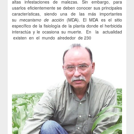
altas infestaciones de malezas. Sin embargo, para
usarlos eficientemente se deben conocer sus principales
características, siendo una de las más importantes
su
mecanismo de acción
(MDA). El MDA es el sitio
específico de la fisiología de la planta donde el herbicida
interactúa y le ocasiona su muerte. En la actualidad
existen en el mundo alrededor de 230