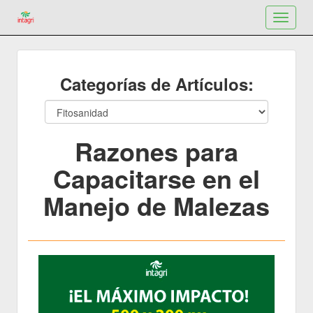
Toggle
navigat
Categorías de Artículos:
Razones para
Capacitarse en el
Manejo de Malezas