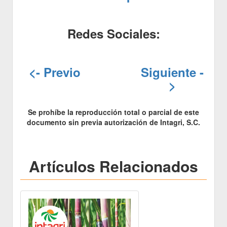
Redes Sociales:
<- Previo
Siguiente -
>
Se prohíbe la reproducción total o parcial de este
documento sin previa autorización de Intagri, S.C.
Artículos Relacionados