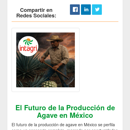
Compartir en
Redes Sociales:
El Futuro de la Producción de
Agave en México
El futuro de la producción de agave en México se perfila