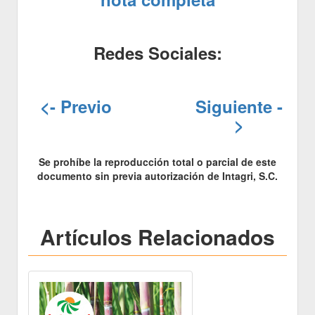
Redes Sociales:
<- Previo
Siguiente -
>
Se prohíbe la reproducción total o parcial de este
documento sin previa autorización de Intagri, S.C.
Artículos Relacionados