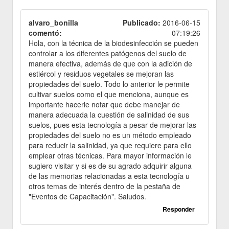
alvaro_bonilla
Publicado:
2016-06-15
comentó:
07:19:26
Hola, con la técnica de la biodesinfección se pueden
controlar a los diferentes patógenos del suelo de
manera efectiva, además de que con la adición de
estiércol y residuos vegetales se mejoran las
propiedades del suelo. Todo lo anterior le permite
cultivar suelos como el que menciona, aunque es
importante hacerle notar que debe manejar de
manera adecuada la cuestión de salinidad de sus
suelos, pues esta tecnología a pesar de mejorar las
propiedades del suelo no es un método empleado
para reducir la salinidad, ya que requiere para ello
emplear otras técnicas. Para mayor información le
sugiero visitar y si es de su agrado adquirir alguna
de las memorias relacionadas a esta tecnología u
otros temas de interés dentro de la pestaña de
"Eventos de Capacitación". Saludos.
Responder