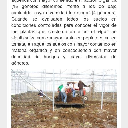
(15 géneros diferentes) frente a los de bajo
contenido, cuya diversidad fue menor (4 géneros).
Cuando se evaluaron todos los suelos en
condiciones controladas para conocer el vigor de
las plantas que crecieron en ellos, el vigor fue
significativamente mayor, tanto en pepino como en
tomate, en aquellos suelos con mayor contenido en
materia orgánica y en consecuencia con mayor
densidad de hongos y mayor diversidad de
géneros.