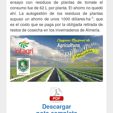
ensayo con residuos de plantas de tomate el
consumo fue de 62 L por planta. El ahorro no quedó
ahí. La autogestión de los residuos de plantas
-1
supuso un ahorro de unos 1000 dólares·ha
; que
es el costo que se paga por la obligada retirada de
restos de cosecha en los invernaderos de Almería.
Descargar
nota completa