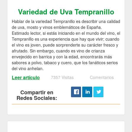
Variedad de Uva Tempranillo
Hablar de la variedad Tempranillo es describir una calidad
de uva, mosto y vinos emblemáticos de España.
Estimado lector, si estás iniciando en el mundo del vino, el
Tempranillo es una experiencia que hay que vivir; cuando
el vino es joven, puede sorprenderte su carácter fresco y
afrutado. Sin embargo, cuando es vino de crianza
envejecido en barrica y con la edad, encontrarás más
sabores a polvo, tabaco y cuero, que los fanáticos serios
del vino anhelan.
Leer artículo
7357 Visitas
Comentarios
Compartir en
Redes Sociales: