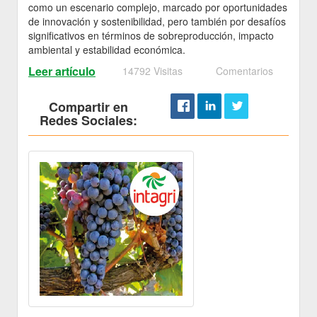
como un escenario complejo, marcado por oportunidades
de innovación y sostenibilidad, pero también por desafíos
significativos en términos de sobreproducción, impacto
ambiental y estabilidad económica.
Leer artículo
14792 Visitas
Comentarios
Compartir en
Redes Sociales: