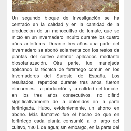
Un segundo bloque de investigación se ha
centrado en la calidad y en la cantidad de la
producción de un monocultivo de tomate, que se
inició en un invernadero inculto durante los cuatro
años anteriores. Durante tres años una parte del
invernadero se abonó solamente con los restos de
plantas del cultivo anterior aplicados mediante
biosolariazación. Otra parte, fue manejada
aplicando la técnica de fertirriego común en los
invernaderos del Sureste de España. Los
resultados, repetidos durante tres años, fueron
elocuentes. La producción y la calidad del tomate,
en los tres años consecutivos, no difirió
significativamente de la obtenidos en la parte
fertirrigada. Hubo, evidentemente, un ahorro en
abono. Más llamativo fue el hecho de que en
fertirriego cada planta consumió a lo largo del
cultivo, 130 L de agua; sin embargo, en la parte del