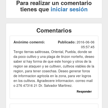
Para realizar un comentario
tienes que
iniciar sesión
Comentarios
Anónimo comentó:
Publicado:
2016-06-06
05:57:45
Tengo tierras salitrosas, Oriental, Puebla, donde se
da poco cultivo y una plaga de tinzon norteño, deseo
saber si hay forma de que este hongo y otros de la
region se ataquen y se cultiven, cultivos viables de la
region, para tener cosechas. Deseo generar foros
de informacion agricola en la zona, para ver logros
en los cultivos. Agradecere informacion. correo mail
o 276 47316 21 Dr. Salvador Martinez.
Responder