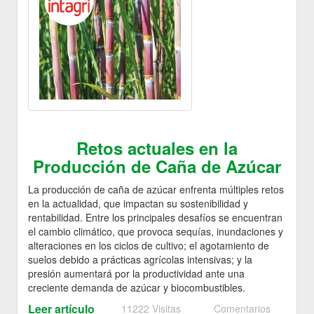
Retos actuales en la
Producción de Caña de Azúcar
La producción de caña de azúcar enfrenta múltiples retos
en la actualidad, que impactan su sostenibilidad y
rentabilidad. Entre los principales desafíos se encuentran
el cambio climático, que provoca sequías, inundaciones y
alteraciones en los ciclos de cultivo; el agotamiento de
suelos debido a prácticas agrícolas intensivas; y la
presión aumentará por la productividad ante una
creciente demanda de azúcar y biocombustibles.
Leer artículo
11222 Visitas
Comentarios