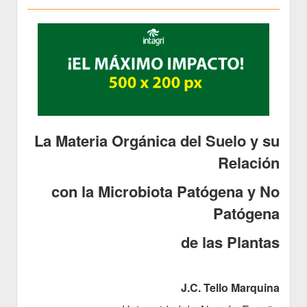
La Materia Orgánica del Suelo y su
Relación
con la Microbiota Patógena y No
Patógena
de las Plantas
J.C. Tello Marquina