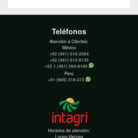
Teléfonos
Atención a Clientes:
México
+52 (461) 616-2084
+52 (461) 613-9135
+52 1 (461) 264-8180
Perú
+51 (965) 318-273
Horarios de atención:
Lunes-Viernes