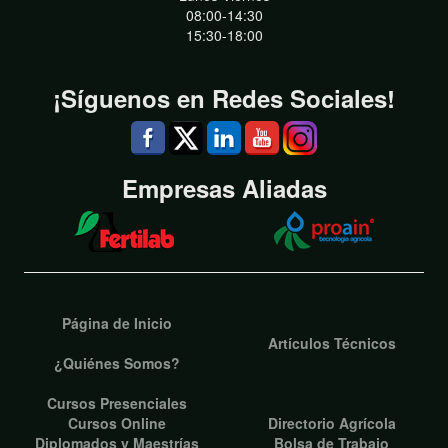
08:00-14:30
15:30-18:00
¡Síguenos en Redes Sociales!
Empresas Aliadas
Página de Inicio
Artículos Técnicos
¿Quiénes Somos?
Cursos Presenciales
Cursos Online
Directorio Agrícola
Diplomados y Maestrías
Bolsa de Trabajo