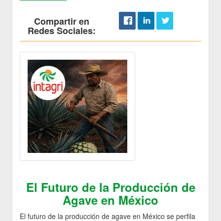
Compartir en
Redes Sociales:
El Futuro de la Producción de
Agave en México
El futuro de la producción de agave en México se perfila