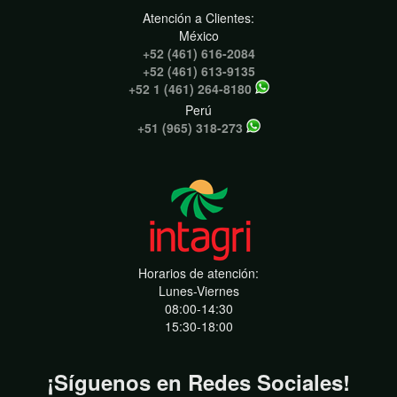
Atención a Clientes:
México
+52 (461) 616-2084
+52 (461) 613-9135
+52 1 (461) 264-8180
Perú
+51 (965) 318-273
Horarios de atención:
Lunes-Viernes
08:00-14:30
15:30-18:00
¡Síguenos en Redes Sociales!