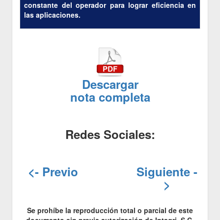
constante del operador para lograr eficiencia en
las aplicaciones.
Descargar
nota completa
Redes Sociales:
<- Previo
Siguiente -
>
Se prohíbe la reproducción total o parcial de este
documento sin previa autorización de Intagri, S.C.