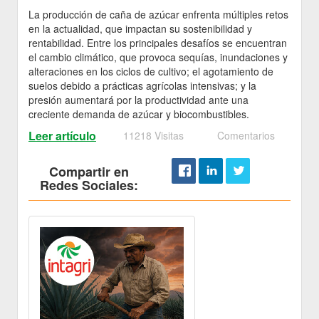
La producción de caña de azúcar enfrenta múltiples retos
en la actualidad, que impactan su sostenibilidad y
rentabilidad. Entre los principales desafíos se encuentran
el cambio climático, que provoca sequías, inundaciones y
alteraciones en los ciclos de cultivo; el agotamiento de
suelos debido a prácticas agrícolas intensivas; y la
presión aumentará por la productividad ante una
creciente demanda de azúcar y biocombustibles.
Leer artículo
11218 Visitas
Comentarios
Compartir en
Redes Sociales: