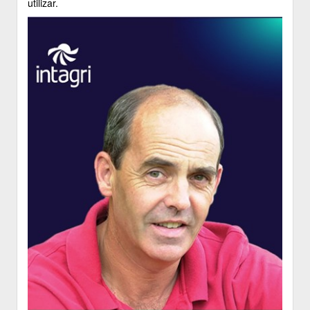
utilizar.