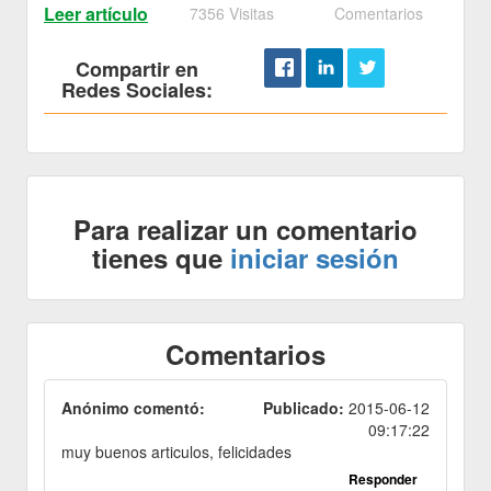
Leer artículo
7356 Visitas
Comentarios
Compartir en
Redes Sociales:
Para realizar un comentario
tienes que
iniciar sesión
Comentarios
Anónimo comentó:
Publicado:
2015-06-12
09:17:22
muy buenos articulos, felicidades
Responder