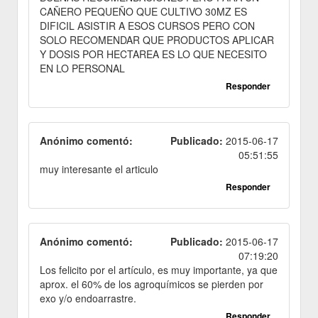
CAÑERO PEQUEÑO QUE CULTIVO 30MZ ES
DIFICIL ASISTIR A ESOS CURSOS PERO CON
SOLO RECOMENDAR QUE PRODUCTOS APLICAR
Y DOSIS POR HECTAREA ES LO QUE NECESITO
EN LO PERSONAL
Responder
Anónimo comentó:
Publicado:
2015-06-17
05:51:55
muy interesante el articulo
Responder
Anónimo comentó:
Publicado:
2015-06-17
07:19:20
Los felicito por el artículo, es muy importante, ya que
aprox. el 60% de los agroquímicos se pierden por
exo y/o endoarrastre.
Responder