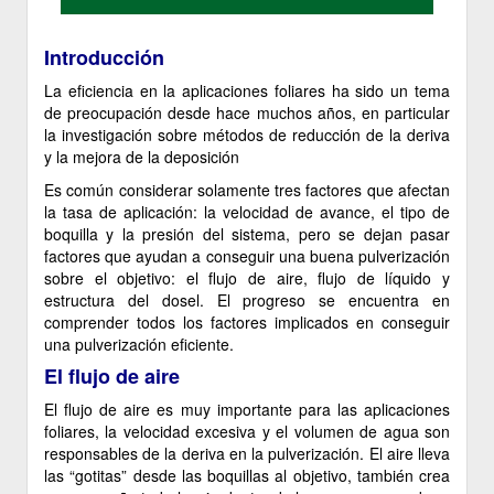
Introducción
La eficiencia en la aplicaciones foliares ha sido un tema
de preocupación desde hace muchos años, en particular
la investigación sobre métodos de reducción de la deriva
y la mejora de la deposición
Es común considerar solamente tres factores que afectan
la tasa de aplicación: la velocidad de avance, el tipo de
boquilla y la presión del sistema, pero se dejan pasar
factores que ayudan a conseguir una buena pulverización
sobre el objetivo: el flujo de aire, flujo de líquido y
estructura del dosel. El progreso se encuentra en
comprender todos los factores implicados en conseguir
una pulverización eficiente.
El flujo de aire
El flujo de aire es muy importante para las aplicaciones
foliares, la velocidad excesiva y el volumen de agua son
responsables de la deriva en la pulverización. El aire lleva
las “gotitas” desde las boquillas al objetivo, también crea