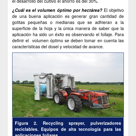
el desarrollo del cultivo el ahorro es del 30%.
¿Cuál es el volumen óptimo por hectárea?
El objetivo
de una buena aplicación es generar gran cantidad de
gotitas pequeñas o medianas que se adhieran a la
superficie de la hoja y la única manera de saber que la
aplicación ha sido un éxito es observando el follaje. Para
definir el volumen óptimo se deben tomar en cuenta las
características del dosel y velocidad de avance.
Figura 2. Recycling sprayer, pulverizadores
reciclables. Equipos de alta tecnología para las
aplicaciones foliares.