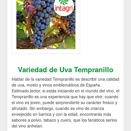
Variedad de Uva Tempranillo
Hablar de la variedad Tempranillo es describir una calidad
de uva, mosto y vinos emblemáticos de España.
Estimado lector, si estás iniciando en el mundo del vino, el
Tempranillo es una experiencia que hay que vivir; cuando
el vino es joven, puede sorprenderte su carácter fresco y
afrutado. Sin embargo, cuando es vino de crianza
envejecido en barrica y con la edad, encontrarás más
sabores a polvo, tabaco y cuero, que los fanáticos serios
del vino anhelan.