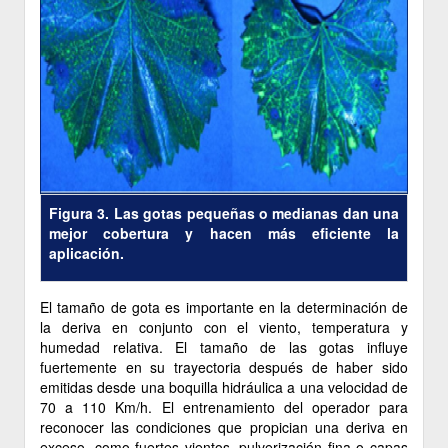
Figura 3. Las gotas pequeñas o medianas dan una
mejor cobertura y hacen más eficiente la
aplicación.
El tamaño de gota es importante en la determinación de
la deriva en conjunto con el viento, temperatura y
humedad relativa. El tamaño de las gotas influye
fuertemente en su trayectoria después de haber sido
emitidas desde una boquilla hidráulica a una velocidad de
70 a 110 Km/h. El entrenamiento del operador para
reconocer las condiciones que propician una deriva en
exceso, como fuertes vientos, pulverización fina o capas