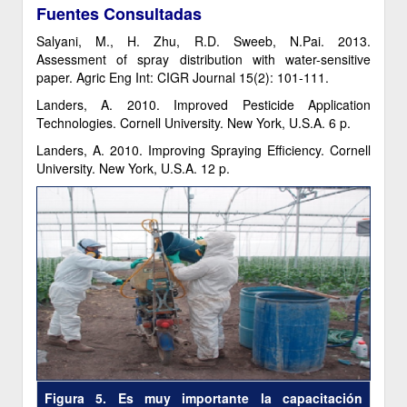
Fuentes Consultadas
Salyani, M., H. Zhu, R.D. Sweeb, N.Pai. 2013.
Assessment of spray distribution with water-sensitive
paper. Agric Eng Int: CIGR Journal 15(2): 101-111.
Landers, A. 2010. Improved Pesticide Application
Technologies. Cornell University. New York, U.S.A. 6 p.
Landers, A. 2010. Improving Spraying Efficiency. Cornell
University. New York, U.S.A. 12 p.
Figura 5. Es muy importante la capacitación