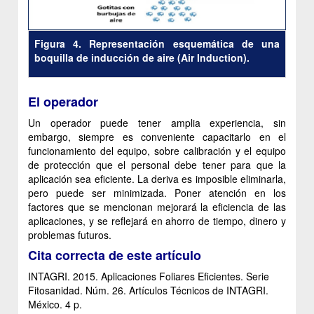
Figura 4. Representación esquemática de una
boquilla de inducción de aire (Air Induction).
El operador
Un operador puede tener amplia experiencia, sin
embargo, siempre es conveniente capacitarlo en el
funcionamiento del equipo, sobre calibración y el equipo
de protección que el personal debe tener para que la
aplicación sea eficiente. La deriva es imposible eliminarla,
pero puede ser minimizada. Poner atención en los
factores que se mencionan mejorará la eficiencia de las
aplicaciones, y se reflejará en ahorro de tiempo, dinero y
problemas futuros.
Cita correcta de este artículo
INTAGRI. 2015. Aplicaciones Foliares Eficientes. Serie
Fitosanidad. Núm. 26. Artículos Técnicos de INTAGRI.
México. 4 p.