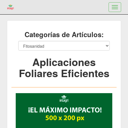
Toggle
navigat
Categorías de Artículos:
Aplicaciones
Foliares Eficientes