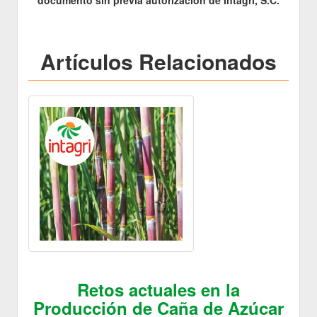
Artículos Relacionados
Retos actuales en la
Producción de Caña de Azúcar