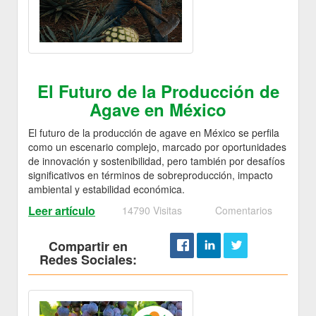
El Futuro de la Producción de
Agave en México
El futuro de la producción de agave en México se perfila
como un escenario complejo, marcado por oportunidades
de innovación y sostenibilidad, pero también por desafíos
significativos en términos de sobreproducción, impacto
ambiental y estabilidad económica.
Leer artículo
14790 Visitas
Comentarios
Compartir en
Redes Sociales: