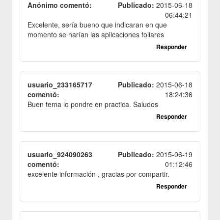
Anónimo comentó:
Publicado:
2015-06-18
06:44:21
Excelente, sería bueno que indicaran en que
momento se harían las aplicaciones foliares
Responder
usuario_233165717
Publicado:
2015-06-18
comentó:
18:24:36
Buen tema lo pondre en practica. Saludos
Responder
usuario_924090263
Publicado:
2015-06-19
comentó:
01:12:46
excelente información , gracias por compartir.
Responder