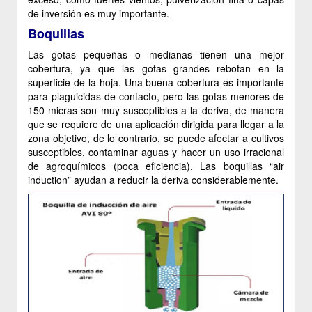
de inversión es muy importante.
Boquillas
Las gotas pequeñas o medianas tienen una mejor
cobertura, ya que las gotas grandes rebotan en la
superficie de la hoja. Una buena cobertura es importante
para plaguicidas de contacto, pero las gotas menores de
150 micras son muy susceptibles a la deriva, de manera
que se requiere de una aplicación dirigida para llegar a la
zona objetivo, de lo contrario, se puede afectar a cultivos
susceptibles, contaminar aguas y hacer un uso irracional
de agroquímicos (poca eficiencia). Las boquillas “air
induction” ayudan a reducir la deriva considerablemente.