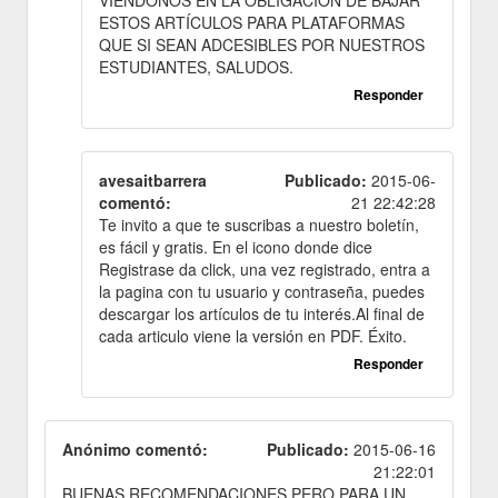
ESTOS ARTÍCULOS PARA PLATAFORMAS
QUE SI SEAN ADCESIBLES POR NUESTROS
ESTUDIANTES, SALUDOS.
Responder
avesaitbarrera
Publicado:
2015-06-
comentó:
21 22:42:28
Te invito a que te suscribas a nuestro boletín,
es fácil y gratis. En el icono donde dice
Registrase da click, una vez registrado, entra a
la pagina con tu usuario y contraseña, puedes
descargar los artículos de tu interés.Al final de
cada articulo viene la versión en PDF. Éxito.
Responder
Anónimo comentó:
Publicado:
2015-06-16
21:22:01
BUENAS RECOMENDACIONES PERO PARA UN