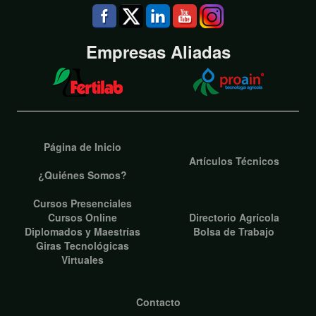
Empresas Aliadas
Página de Inicio
Artículos Técnicos
¿Quiénes Somos?
Cursos Presenciales
Cursos Online
Directorio Agrícola
Diplomados y Maestrías
Bolsa de Trabajo
Giras Tecnológicas
Virtuales
Contacto