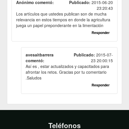
Anónimo comentó:
Publicado:
2015-06-20
23:20:43
Los artículos que ustedes publican son de mucha
relevancia en estos tiempos en donde la agricultura
juega un papel preponderante en la limentación
Responder
avesaitbarrera
Publicado:
2015-07-
comentó:
23 20:00:15
Así es , estar actualizados y capacitados para
afrontar los retos. Gracias por tu comentario
.Saludos
Responder
Teléfonos