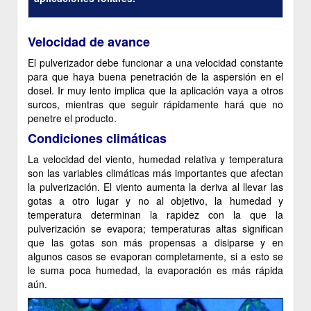
Velocidad de avance
El pulverizador debe funcionar a una velocidad constante
para que haya buena penetración de la aspersión en el
dosel. Ir muy lento implica que la aplicación vaya a otros
surcos, mientras que seguir rápidamente hará que no
penetre el producto.
Condiciones climáticas
La velocidad del viento, humedad relativa y temperatura
son las variables climáticas más importantes que afectan
la pulverización. El viento aumenta la deriva al llevar las
gotas a otro lugar y no al objetivo, la humedad y
temperatura determinan la rapidez con la que la
pulverización se evapora; temperaturas altas significan
que las gotas son más propensas a disiparse y en
algunos casos se evaporan completamente, si a esto se
le suma poca humedad, la evaporación es más rápida
aún.