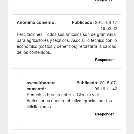
Anónimo comentó:
Publicado:
2015-06-17
19:52:32
Felicitaciones. Todos sus artículos son de gran valía
para agricultores y técnicos. Asociar lo técnico con lo
económico (costos y beneficios) reforzaría la calidad
de los contenidos.
Responder
avesaitbarrera
Publicado:
2015-07-
comentó:
09 19:11:42
Reducir la brecha entre la Ciencia y el
Agricultor,es nuestro objetivo, gracias por tus
felicitaciones.
Responder