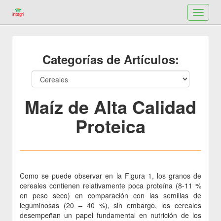
Toggle
navigat
Categorías de Artículos:
Maíz de Alta Calidad
Proteica
Como se puede observar en la Figura 1, los granos de
cereales contienen relativamente poca proteína (8-11 %
en peso seco) en comparación con las semillas de
leguminosas (20 – 40 %), sin embargo, los cereales
desempeñan un papel fundamental en nutrición de los