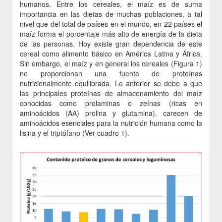
humanos. Entre los cereales, el maíz es de suma
importancia en las dietas de muchas poblaciones, a tal
nivel que del total de países en el mundo, en 22 países el
maíz forma el porcentaje más alto de energía de la dieta
de las personas. Hoy existe gran dependencia de este
cereal como alimento básico en América Latina y África.
Sin embargo, el maíz y en general los cereales (Figura 1)
no proporcionan una fuente de proteínas
nutricionalmente equilibrada. Lo anterior se debe a que
las principales proteínas de almacenamiento del maíz
conocidas como prolaminas o zeínas (ricas en
aminoácidos (AA) prolina y glutamina), carecen de
aminoácidos esenciales para la nutrición humana como la
lisina y el triptófano (Ver cuadro 1).