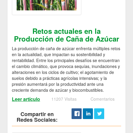
Retos actuales en la
Producción de Caña de Azúcar
La producción de caña de azúcar enfrenta múltiples retos
en la actualidad, que impactan su sostenibilidad y
rentabilidad. Entre los principales desafíos se encuentran
el cambio climático, que provoca sequías, inundaciones y
alteraciones en los ciclos de cultivo; el agotamiento de
suelos debido a prácticas agrícolas intensivas; y la
presión aumentará por la productividad ante una
creciente demanda de azúcar y biocombustibles.
Leer artículo
11207 Visitas
Comentarios
Compartir en
Redes Sociales: