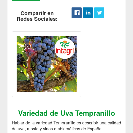
Compartir en
Redes Sociales:
Variedad de Uva Tempranillo
Hablar de la variedad Tempranillo es describir una calidad
de uva, mosto y vinos emblemáticos de España.