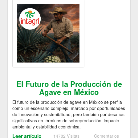
El Futuro de la Producción de
Agave en México
El futuro de la producción de agave en México se perfila
como un escenario complejo, marcado por oportunidades
de innovación y sostenibilidad, pero también por desafíos
significativos en términos de sobreproducción, impacto
ambiental y estabilidad económica.
Leer artículo
14782 Visitas
Comentarios