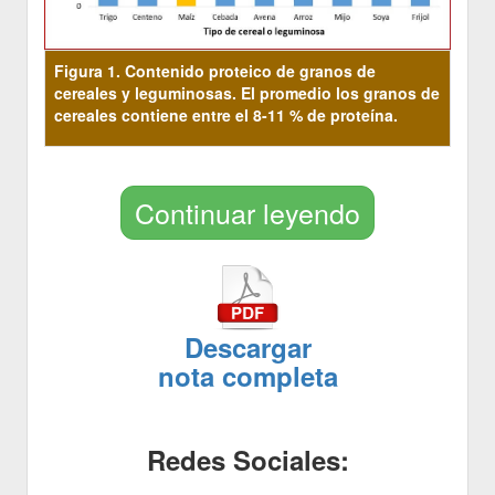
Figura 1. Contenido proteico de granos de
cereales y leguminosas. El promedio los granos de
cereales contiene entre el 8-11 % de proteína
.
Continuar leyendo
Descargar
nota completa
Redes Sociales: