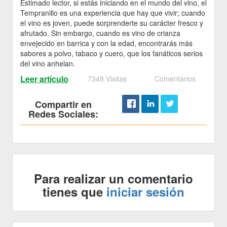
Estimado lector, si estás iniciando en el mundo del vino, el
Tempranillo es una experiencia que hay que vivir; cuando
el vino es joven, puede sorprenderte su carácter fresco y
afrutado. Sin embargo, cuando es vino de crianza
envejecido en barrica y con la edad, encontrarás más
sabores a polvo, tabaco y cuero, que los fanáticos serios
del vino anhelan.
Leer artículo
7348 Visitas
Comentarios
Compartir en
Redes Sociales:
Para realizar un comentario
tienes que
iniciar sesión