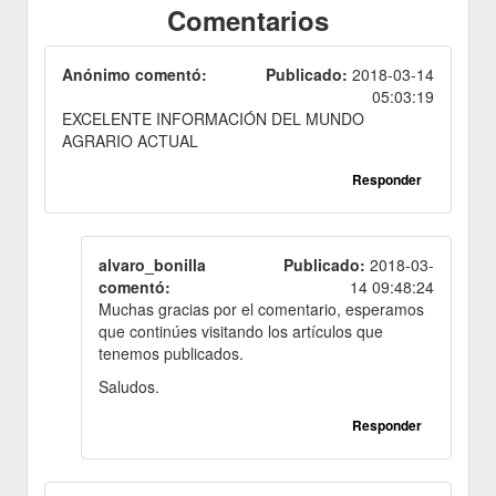
Comentarios
Anónimo comentó:
Publicado:
2018-03-14
05:03:19
EXCELENTE INFORMACIÓN DEL MUNDO
AGRARIO ACTUAL
Responder
alvaro_bonilla
Publicado:
2018-03-
comentó:
14 09:48:24
Muchas gracias por el comentario, esperamos
que continúes visitando los artículos que
tenemos publicados.
Saludos.
Responder