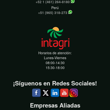
+52 1 (461) 264-8180
Perú
+51 (965) 318-273
Horarios de atención:
Lunes-Viernes
08:00-14:30
15:30-18:00
¡Síguenos en Redes Sociales!
Empresas Aliadas