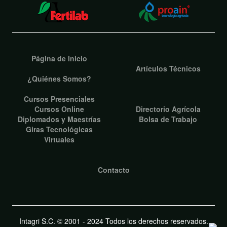
Página de Inicio
Artículos Técnicos
¿Quiénes Somos?
Cursos Presenciales
Cursos Online
Directorio Agrícola
Diplomados y Maestrías
Bolsa de Trabajo
Giras Tecnológicas
Virtuales
Contacto
Intagri S.C. © 2001 - 2024 Todos los derechos reservados.