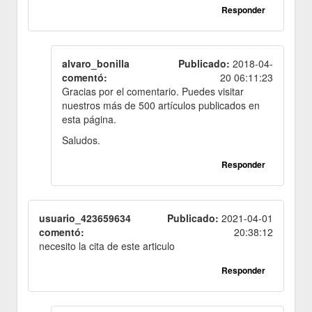
Responder
alvaro_bonilla
Publicado:
2018-04-
comentó:
20 06:11:23
Gracias por el comentario. Puedes visitar
nuestros más de 500 artículos publicados en
esta página.
Saludos.
Responder
usuario_423659634
Publicado:
2021-04-01
comentó:
20:38:12
necesito la cita de este articulo
Responder