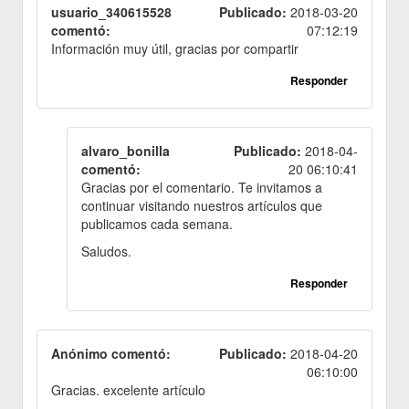
usuario_340615528
Publicado:
2018-03-20
comentó:
07:12:19
Información muy útil, gracias por compartir
Responder
alvaro_bonilla
Publicado:
2018-04-
comentó:
20 06:10:41
Gracias por el comentario. Te invitamos a
continuar visitando nuestros artículos que
publicamos cada semana.
Saludos.
Responder
Anónimo comentó:
Publicado:
2018-04-20
06:10:00
Gracias. excelente artículo