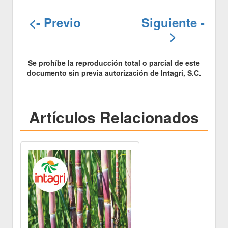
<- Previo
Siguiente -
>
Se prohíbe la reproducción total o parcial de este
documento sin previa autorización de Intagri, S.C.
Artículos Relacionados