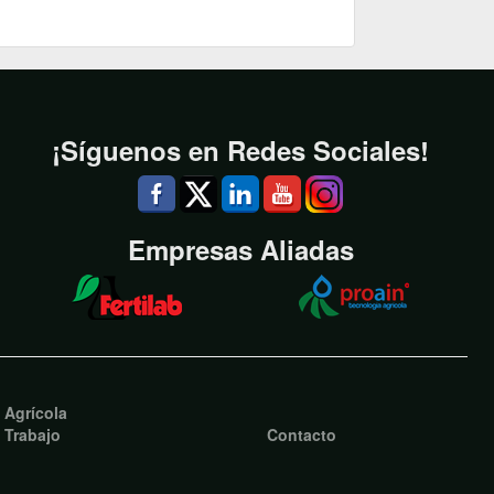
¡Síguenos en Redes Sociales!
Empresas Aliadas
o Agrícola
 Trabajo
Contacto