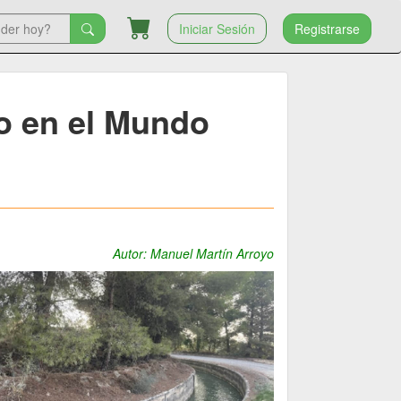
Iniciar Sesión
Registrarse
go en el Mundo
Autor: Manuel Martín Arroyo