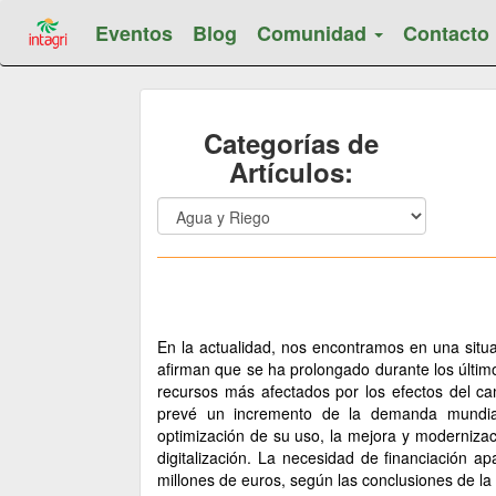
Eventos
Blog
Comunidad
Contacto
Categorías de
Artículos:
En la actualidad, nos encontramos en una situa
afirman que se ha prolongado durante los últim
recursos más afectados por los efectos del c
prevé un incremento de la demanda mundia
optimización de su uso, la mejora y modernizaci
digitalización. La necesidad de financiación a
millones de euros, según las conclusiones de l