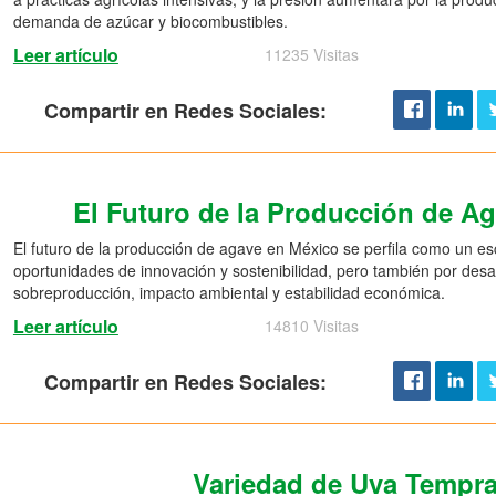
demanda de azúcar y biocombustibles.
Leer artículo
11235 Visitas
Compartir en Redes Sociales:
El Futuro de la Producción de A
El futuro de la producción de agave en México se perfila como un e
oportunidades de innovación y sostenibilidad, pero también por desaf
sobreproducción, impacto ambiental y estabilidad económica.
Leer artículo
14810 Visitas
Compartir en Redes Sociales:
Variedad de Uva Tempra