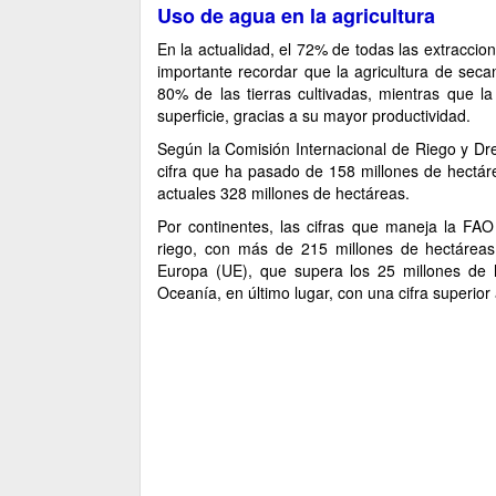
Uso de agua en la agricultura
En la actualidad, el 72% de todas las extraccio
importante recordar que la agricultura de sec
80% de las tierras cultivadas, mientras que la
superficie, gracias a su mayor productividad.
Según la Comisión Internacional de Riego y Dr
cifra que ha pasado de 158 millones de hectár
actuales 328 millones de hectáreas.
Por continentes, las cifras que maneja la FAO
riego, con más de 215 millones de hectáreas
Europa (UE), que supera los 25 millones de 
Oceanía, en último lugar, con una cifra superior