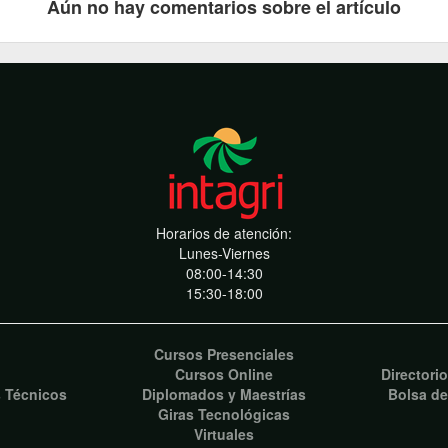
Aún no hay comentarios sobre el artículo
Horarios de atención:
Lunes-Viernes
08:00-14:30
15:30-18:00
Cursos Presenciales
Cursos Online
Directori
s Técnicos
Diplomados y Maestrías
Bolsa de
Giras Tecnológicas
Virtuales