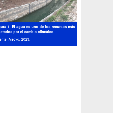
gura 1. El agua es uno de los recursos más
ectados por el cambio climático.
ente: Arroyo, 2023.