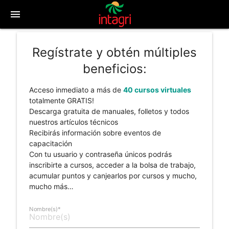
menu
Regístrate y obtén múltiples
beneficios:
Acceso inmediato a más de
40 cursos virtuales
totalmente GRATIS!
Descarga gratuita de manuales, folletos y todos
nuestros artículos técnicos
Recibirás información sobre eventos de
capacitación
Con tu usuario y contraseña únicos podrás
inscribirte a cursos, acceder a la bolsa de trabajo,
acumular puntos y canjearlos por cursos y mucho,
mucho más…
Nombre(s)*