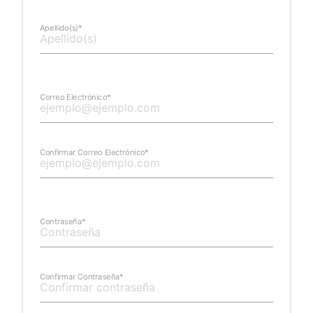
Apellido(s)*
Correo Electrónico*
Confirmar Correo Electrónico*
Contraseña*
Confirmar Contraseña*