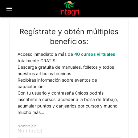
menu
Regístrate y obtén múltiples
beneficios:
Acceso inmediato a más de
40 cursos virtuales
totalmente GRATIS!
Descarga gratuita de manuales, folletos y todos
nuestros artículos técnicos
Recibirás información sobre eventos de
capacitación
Con tu usuario y contraseña únicos podrás
inscribirte a cursos, acceder a la bolsa de trabajo,
acumular puntos y canjearlos por cursos y mucho,
mucho más…
Nombre(s)*