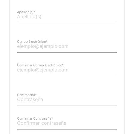
Apellido(s)*
Correo Electrónico*
Confirmar Correo Electrónico*
Contraseña*
Confirmar Contraseña*