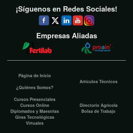
¡Síguenos en Redes Sociales!
Empresas Aliadas
Página de Inicio
Artículos Técnicos
¿Quiénes Somos?
Cursos Presenciales
Cursos Online
Directorio Agrícola
Diplomados y Maestrías
Bolsa de Trabajo
Giras Tecnológicas
Virtuales