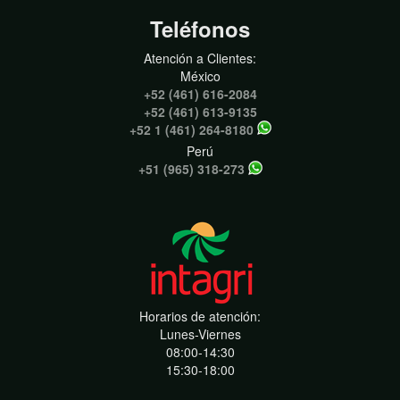
Teléfonos
Atención a Clientes:
México
+52 (461) 616-2084
+52 (461) 613-9135
+52 1 (461) 264-8180
Perú
+51 (965) 318-273
Horarios de atención:
Lunes-Viernes
08:00-14:30
15:30-18:00