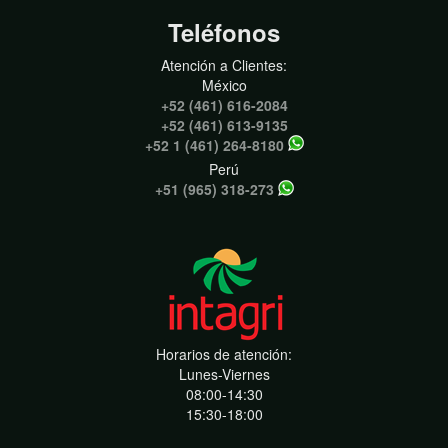
Teléfonos
Atención a Clientes:
México
+52 (461) 616-2084
+52 (461) 613-9135
+52 1 (461) 264-8180
Perú
+51 (965) 318-273
Horarios de atención:
Lunes-Viernes
08:00-14:30
15:30-18:00