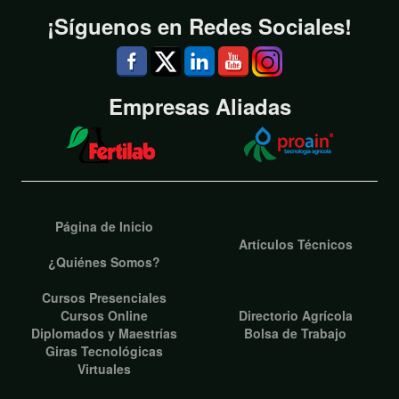
¡Síguenos en Redes Sociales!
Empresas Aliadas
Página de Inicio
Artículos Técnicos
¿Quiénes Somos?
Cursos Presenciales
Cursos Online
Directorio Agrícola
Diplomados y Maestrías
Bolsa de Trabajo
Giras Tecnológicas
Virtuales