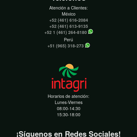
Atención a Clientes:
México
+52 (461) 616-2084
+52 (461) 613-9135
+52 1 (461) 264-8180
Perú
+51 (965) 318-273
Horarios de atención:
Lunes-Viernes
08:00-14:30
15:30-18:00
¡Síguenos en Redes Sociales!