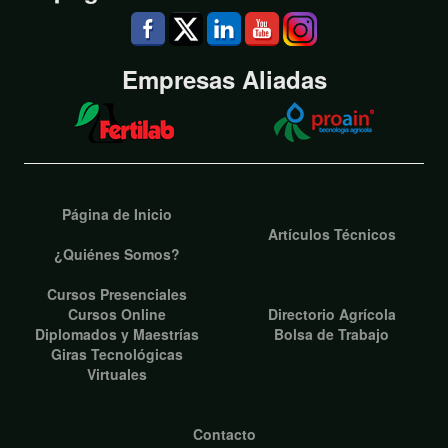
Empresas Aliadas
Página de Inicio
Artículos Técnicos
¿Quiénes Somos?
Cursos Presenciales
Cursos Online
Directorio Agrícola
Diplomados y Maestrías
Bolsa de Trabajo
Giras Tecnológicas
Virtuales
Contacto