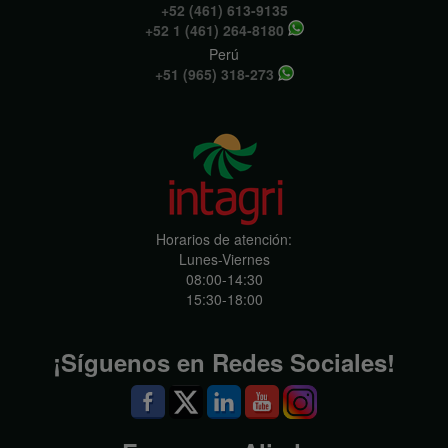
+52 (461) 613-9135
+52 1 (461) 264-8180
Perú
+51 (965) 318-273
Horarios de atención:
Lunes-Viernes
08:00-14:30
15:30-18:00
¡Síguenos en Redes Sociales!