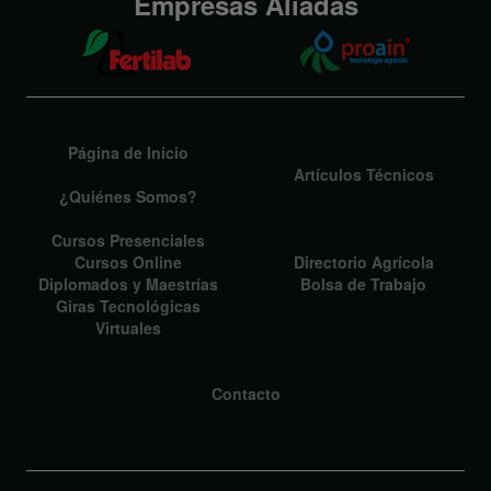
Empresas Aliadas
Página de Inicio
Artículos Técnicos
¿Quiénes Somos?
Cursos Presenciales
Cursos Online
Directorio Agrícola
Diplomados y Maestrías
Bolsa de Trabajo
Giras Tecnológicas
Virtuales
Contacto