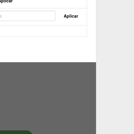
Aplicar
Aplicar