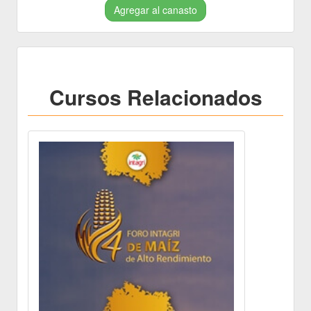
Agregar al canasto
Cursos Relacionados