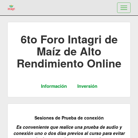
Toggle
navigat
6to Foro Intagri de
Maíz de Alto
Rendimiento Online
Sesiones de Prueba de conexión
Es conveniente que realice una prueba de audio y
conexión uno o dos días previos al curso para evitar