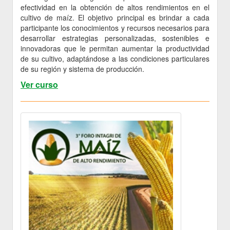
efectividad en la obtención de altos rendimientos en el
cultivo de maíz. El objetivo principal es brindar a cada
participante los conocimientos y recursos necesarios para
desarrollar estrategias personalizadas, sostenibles e
innovadoras que le permitan aumentar la productividad
de su cultivo, adaptándose a las condiciones particulares
de su región y sistema de producción.
Ver curso