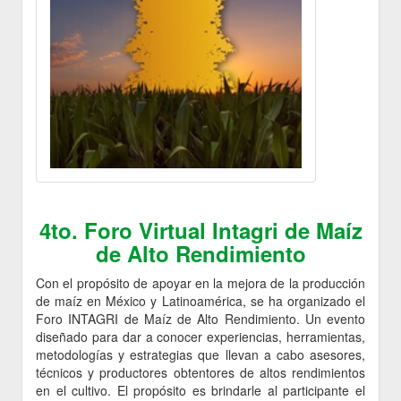
4to. Foro Virtual Intagri de Maíz
de Alto Rendimiento
Con el propósito de apoyar en la mejora de la producción
de maíz en México y Latinoamérica, se ha organizado el
Foro INTAGRI de Maíz de Alto Rendimiento. Un evento
diseñado para dar a conocer experiencias, herramientas,
metodologías y estrategias que llevan a cabo asesores,
técnicos y productores obtentores de altos rendimientos
en el cultivo. El propósito es brindarle al participante el