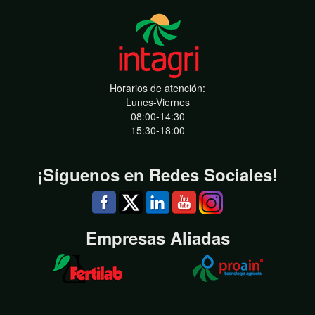
Horarios de atención:
Lunes-Viernes
08:00-14:30
15:30-18:00
¡Síguenos en Redes Sociales!
Empresas Aliadas