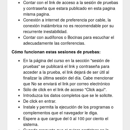
Contar con el link de acceso a la sesión de pruebas
y contraseña que estara publicado en esta pagina
misma pagina.
Conexión a internet de preferencia por cable, la
conexión inalámbrica no es recomendable por su
recurrente inestabilidad.
Contar con audífonos o Bocinas para escuchar el
adecuadamente las conferencias.
Cómo funcionan estas sesiones de pruebas:
En la página del curso en la sección "sesión de
pruebas" se publicará el link y contraseña para
acceder a la prueba, el link dejará de ser útil al
finalizar la última sesión del día. Cabe mencionar
que No se enviará el link por correo electrónico
Sólo de click en el link de acceso "Click aquí".
Introduzca los datos completos que se le solicite.
De click en entrar.
Instale y permita la ejecución de los programas o
complementos que el navegador le diga.
Espere a que cargue del 0 al 100 por ciento el
sistema.