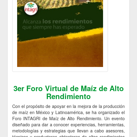
3er Foro Virtual de Maíz de Alto
Rendimiento
Con el propósito de apoyar en la mejora de la producción
de maíz en México y Latinoamérica, se ha organizado el
Foro INTAGRI de Maíz de Alto Rendimiento. Un evento
diseñado para dar a conocer experiencias, herramientas,
metodologías y estrategias que llevan a cabo asesores,
técnicos y productores obtentores de altos rendimientos