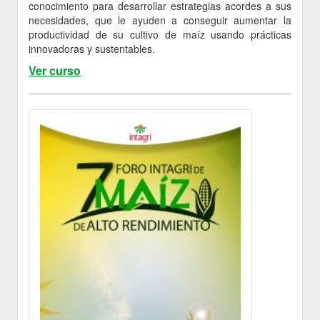
conocimiento para desarrollar estrategias acordes a sus
necesidades, que le ayuden a conseguir aumentar la
productividad de su cultivo de maíz usando prácticas
innovadoras y sustentables.
Ver curso