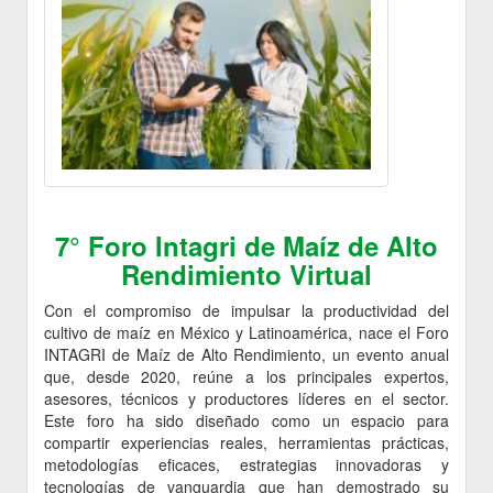
7° Foro Intagri de Maíz de Alto
Rendimiento Virtual
Con el compromiso de impulsar la productividad del
cultivo de maíz en México y Latinoamérica, nace el Foro
INTAGRI de Maíz de Alto Rendimiento, un evento anual
que, desde 2020, reúne a los principales expertos,
asesores, técnicos y productores líderes en el sector.
Este foro ha sido diseñado como un espacio para
compartir experiencias reales, herramientas prácticas,
metodologías eficaces, estrategias innovadoras y
tecnologías de vanguardia que han demostrado su