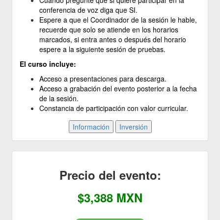
Cuando pregunte que si quiere participar en la
conferencia de voz diga que SI.
Espere a que el Coordinador de la sesión le hable,
recuerde que solo se atiende en los horarios
marcados, si entra antes o después del horario
espere a la siguiente sesión de pruebas.
El curso incluye:
Acceso a presentaciones para descarga.
Acceso a grabación del evento posterior a la fecha
de la sesión.
Constancia de participación con valor curricular.
Precio del evento:
$3,388 MXN