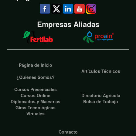
Empresas Aliadas
Página de Inicio
Artículos Técnicos
¿Quiénes Somos?
Cursos Presenciales
Cursos Online
Directorio Agrícola
Diplomados y Maestrías
Bolsa de Trabajo
Giras Tecnológicas
Virtuales
Contacto