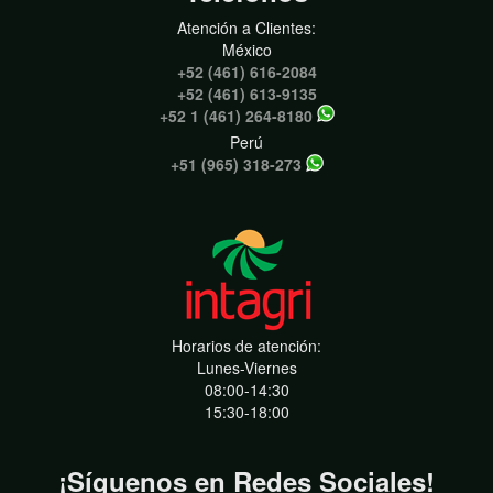
Atención a Clientes:
México
+52 (461) 616-2084
+52 (461) 613-9135
+52 1 (461) 264-8180
Perú
+51 (965) 318-273
Horarios de atención:
Lunes-Viernes
08:00-14:30
15:30-18:00
¡Síguenos en Redes Sociales!