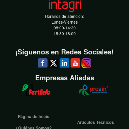
Horarios de atención:
Lunes-Viernes
08:00-14:30
15:30-18:00
¡Síguenos en Redes Sociales!
Empresas Aliadas
Página de Inicio
Artículos Técnicos
¿Quiénes Somos?