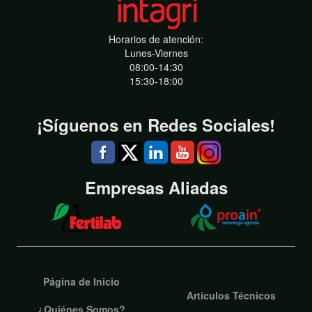
Horarios de atención:
Lunes-Viernes
08:00-14:30
15:30-18:00
¡Síguenos en Redes Sociales!
Empresas Aliadas
Página de Inicio
Artículos Técnicos
¿Quiénes Somos?