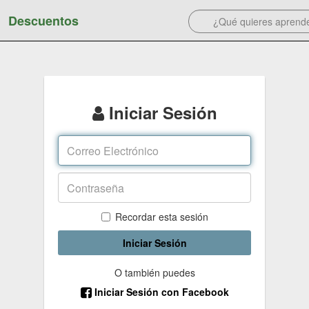
Descuentos
Iniciar Sesión
Recordar esta sesión
Iniciar Sesión
O también puedes
Iniciar Sesión con Facebook