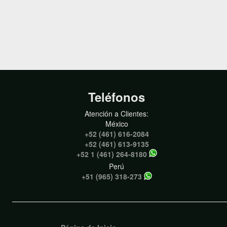
Teléfonos
Atención a Clientes:
México
+52 (461) 616-2084
+52 (461) 613-9135
+52 1 (461) 264-8180
Perú
+51 (965) 318-273