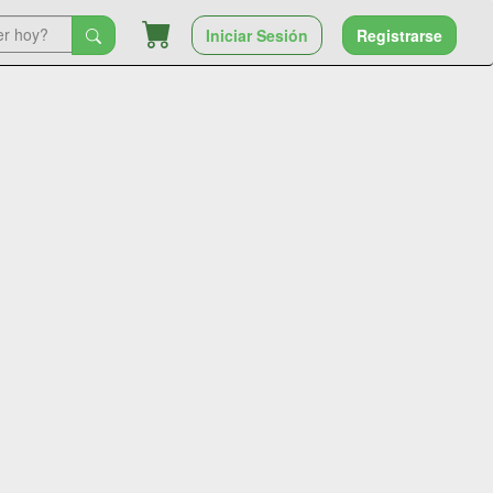
Iniciar Sesión
Registrarse