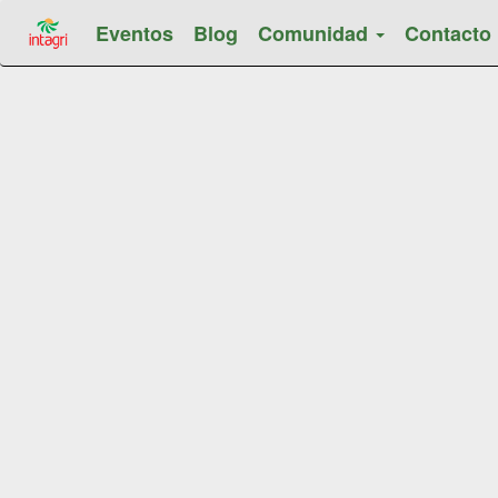
Eventos
Blog
Comunidad
Contacto