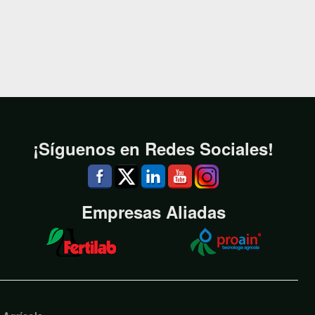
¡Síguenos en Redes Sociales!
Empresas Aliadas