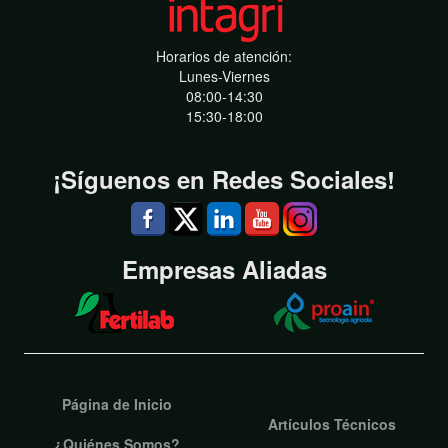
Horarios de atención:
Lunes-Viernes
08:00-14:30
15:30-18:00
¡Síguenos en Redes Sociales!
Empresas Aliadas
Página de Inicio
Artículos Técnicos
¿Quiénes Somos?