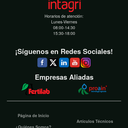
Horarios de atención:
Lunes-Viernes
08:00-14:30
15:30-18:00
¡Síguenos en Redes Sociales!
Empresas Aliadas
Página de Inicio
Artículos Técnicos
¿Quiénes Somos?