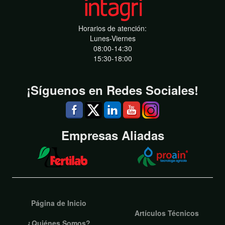
Horarios de atención:
Lunes-Viernes
08:00-14:30
15:30-18:00
¡Síguenos en Redes Sociales!
Empresas Aliadas
Página de Inicio
Artículos Técnicos
¿Quiénes Somos?