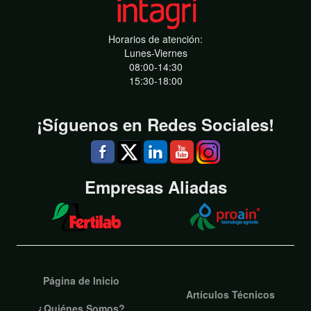
Horarios de atención:
Lunes-Viernes
08:00-14:30
15:30-18:00
¡Síguenos en Redes Sociales!
Empresas Aliadas
Página de Inicio
Artículos Técnicos
¿Quiénes Somos?