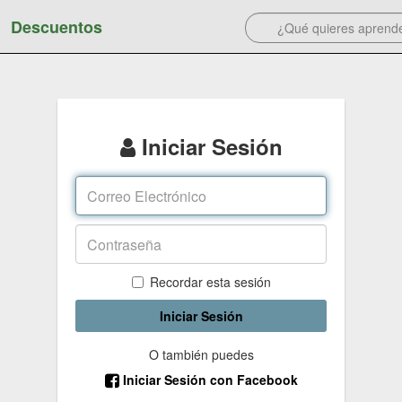
Descuentos
Iniciar Sesión
Recordar esta sesión
Iniciar Sesión
O también puedes
Iniciar Sesión con Facebook