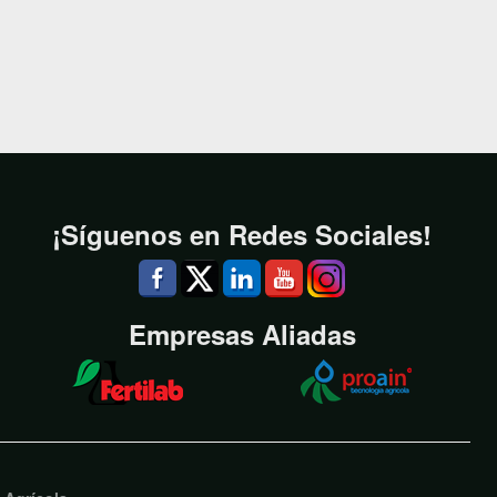
¡Síguenos en Redes Sociales!
Empresas Aliadas