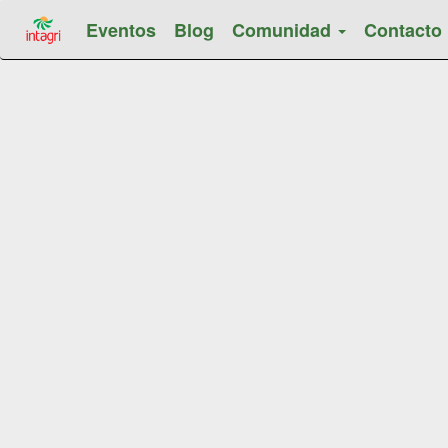
Eventos
Blog
Comunidad
Contacto