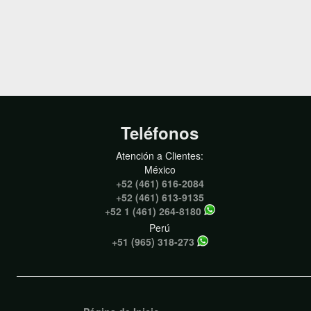
Teléfonos
Atención a Clientes:
México
+52 (461) 616-2084
+52 (461) 613-9135
+52 1 (461) 264-8180
Perú
+51 (965) 318-273