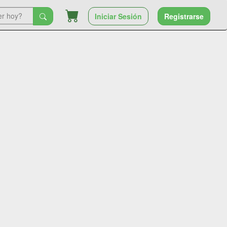
Iniciar Sesión
Registrarse