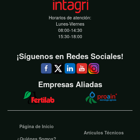
Horarios de atención:
Lunes-Viernes
08:00-14:30
15:30-18:00
¡Síguenos en Redes Sociales!
Empresas Aliadas
Página de Inicio
Artículos Técnicos
¿Quiénes Somos?