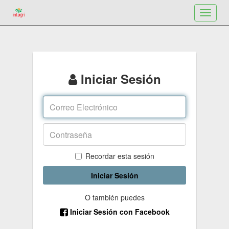
Toggle
navigat
Iniciar Sesión
Recordar esta sesión
Iniciar Sesión
O también puedes
Iniciar Sesión con Facebook