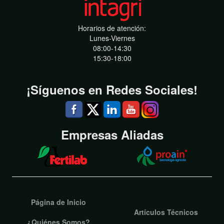
Horarios de atención:
Lunes-Viernes
08:00-14:30
15:30-18:00
¡Síguenos en Redes Sociales!
Empresas Aliadas
Página de Inicio
Artículos Técnicos
¿Quiénes Somos?