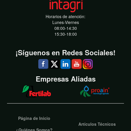
Horarios de atención:
Lunes-Viernes
08:00-14:30
15:30-18:00
¡Síguenos en Redes Sociales!
Empresas Aliadas
Página de Inicio
Artículos Técnicos
¿Quiénes Somos?