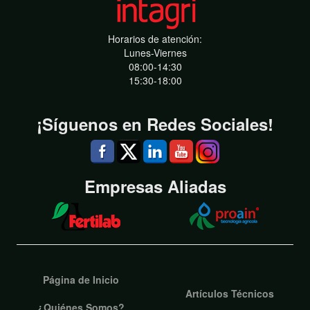
Horarios de atención:
Lunes-Viernes
08:00-14:30
15:30-18:00
¡Síguenos en Redes Sociales!
Empresas Aliadas
Página de Inicio
Artículos Técnicos
¿Quiénes Somos?