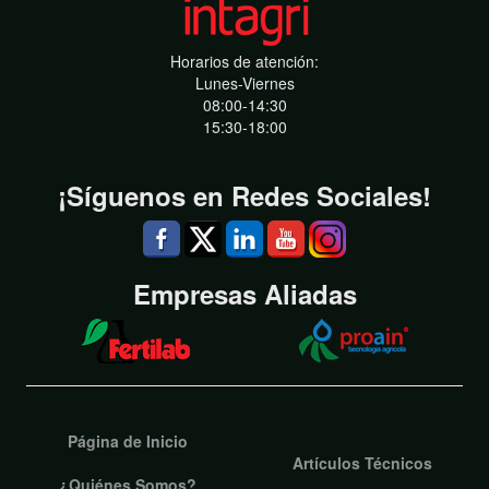
Horarios de atención:
Lunes-Viernes
08:00-14:30
15:30-18:00
¡Síguenos en Redes Sociales!
Empresas Aliadas
Página de Inicio
Artículos Técnicos
¿Quiénes Somos?