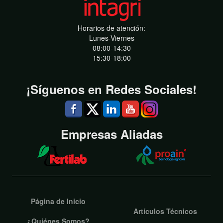
Horarios de atención:
Lunes-Viernes
08:00-14:30
15:30-18:00
¡Síguenos en Redes Sociales!
Empresas Aliadas
Página de Inicio
Artículos Técnicos
¿Quiénes Somos?