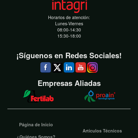
Horarios de atención:
Lunes-Viernes
08:00-14:30
15:30-18:00
¡Síguenos en Redes Sociales!
Empresas Aliadas
Página de Inicio
Artículos Técnicos
¿Quiénes Somos?