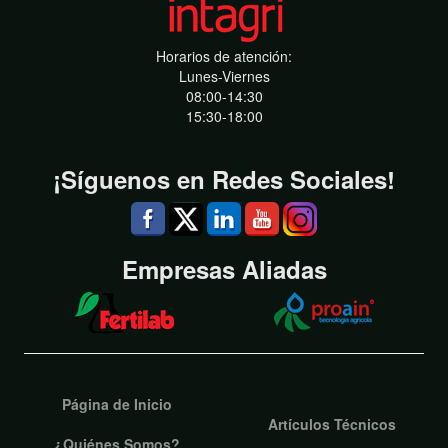
Horarios de atención:
Lunes-Viernes
08:00-14:30
15:30-18:00
¡Síguenos en Redes Sociales!
Empresas Aliadas
Página de Inicio
Artículos Técnicos
¿Quiénes Somos?