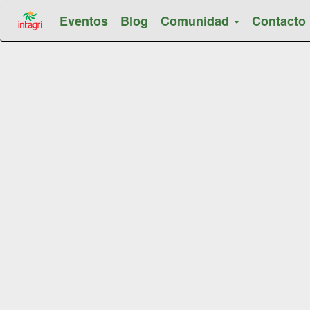
Eventos
Blog
Comunidad
Contacto