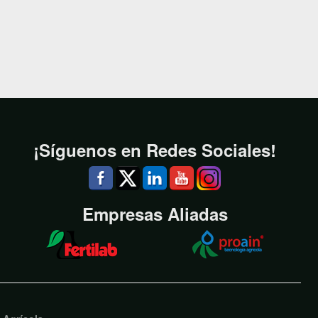
¡Síguenos en Redes Sociales!
Empresas Aliadas