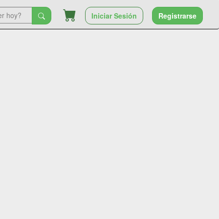
Iniciar Sesión
Registrarse