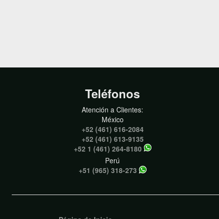
Teléfonos
Atención a Clientes:
México
+52 (461) 616-2084
+52 (461) 613-9135
+52 1 (461) 264-8180
Perú
+51 (965) 318-273