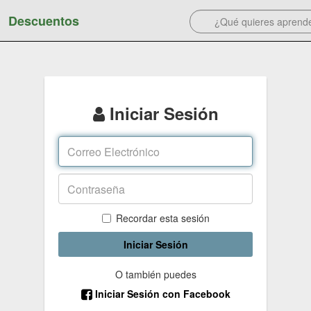
Descuentos
Iniciar Sesión
Recordar esta sesión
Iniciar Sesión
O también puedes
Iniciar Sesión con Facebook