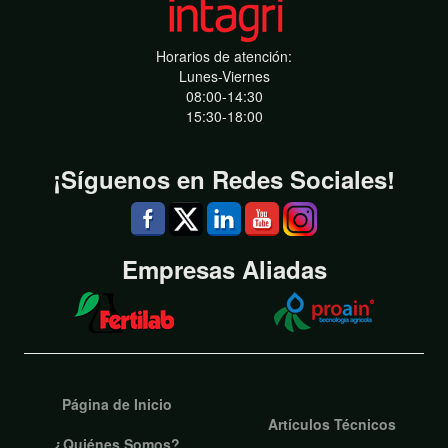
Horarios de atención:
Lunes-Viernes
08:00-14:30
15:30-18:00
¡Síguenos en Redes Sociales!
Empresas Aliadas
Página de Inicio
Artículos Técnicos
¿Quiénes Somos?