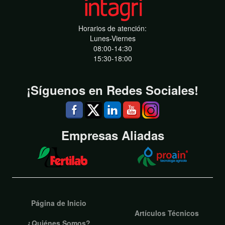
Horarios de atención:
Lunes-Viernes
08:00-14:30
15:30-18:00
¡Síguenos en Redes Sociales!
Empresas Aliadas
Página de Inicio
Artículos Técnicos
¿Quiénes Somos?