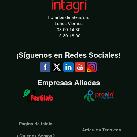
Horarios de atención:
Lunes-Viernes
08:00-14:30
15:30-18:00
¡Síguenos en Redes Sociales!
Empresas Aliadas
Página de Inicio
Artículos Técnicos
¿Quiénes Somos?