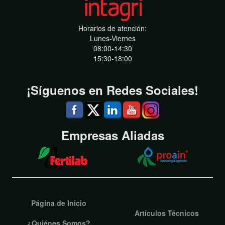
Horarios de atención:
Lunes-Viernes
08:00-14:30
15:30-18:00
¡Síguenos en Redes Sociales!
Empresas Aliadas
Página de Inicio
Artículos Técnicos
¿Quiénes Somos?