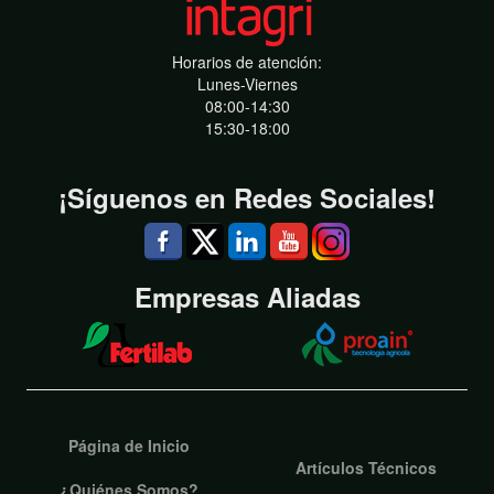
Horarios de atención:
Lunes-Viernes
08:00-14:30
15:30-18:00
¡Síguenos en Redes Sociales!
Empresas Aliadas
Página de Inicio
Artículos Técnicos
¿Quiénes Somos?