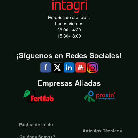
Horarios de atención:
Lunes-Viernes
08:00-14:30
15:30-18:00
¡Síguenos en Redes Sociales!
Empresas Aliadas
Página de Inicio
Artículos Técnicos
¿Quiénes Somos?