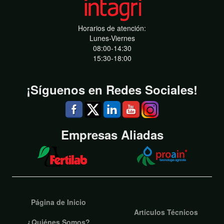
Horarios de atención:
Lunes-Viernes
08:00-14:30
15:30-18:00
¡Síguenos en Redes Sociales!
Empresas Aliadas
Página de Inicio
Artículos Técnicos
¿Quiénes Somos?