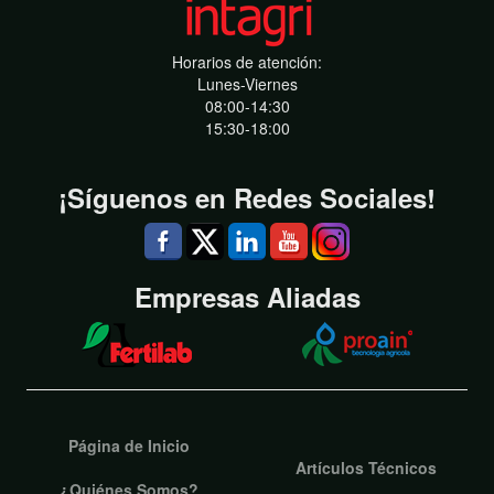
Horarios de atención:
Lunes-Viernes
08:00-14:30
15:30-18:00
¡Síguenos en Redes Sociales!
Empresas Aliadas
Página de Inicio
Artículos Técnicos
¿Quiénes Somos?