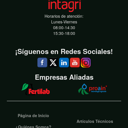
Horarios de atención:
Lunes-Viernes
08:00-14:30
15:30-18:00
¡Síguenos en Redes Sociales!
Empresas Aliadas
Página de Inicio
Artículos Técnicos
¿Quiénes Somos?