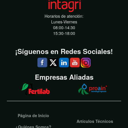
Horarios de atención:
Lunes-Viernes
08:00-14:30
15:30-18:00
¡Síguenos en Redes Sociales!
Empresas Aliadas
Página de Inicio
Artículos Técnicos
¿Quiénes Somos?