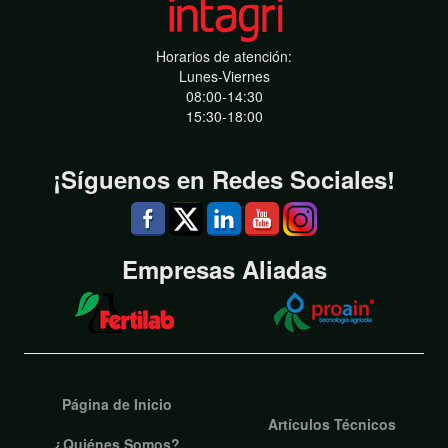
Horarios de atención:
Lunes-Viernes
08:00-14:30
15:30-18:00
¡Síguenos en Redes Sociales!
Empresas Aliadas
Página de Inicio
Artículos Técnicos
¿Quiénes Somos?