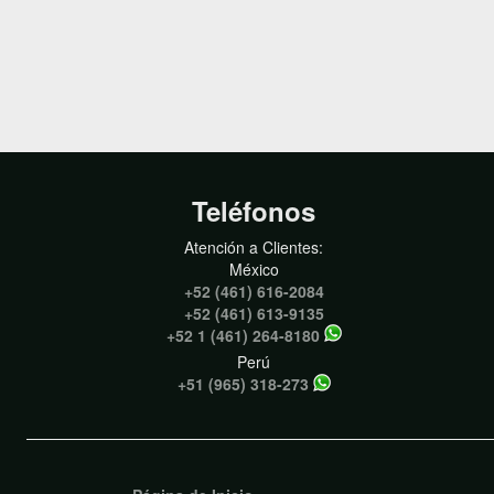
Teléfonos
Atención a Clientes:
México
+52 (461) 616-2084
+52 (461) 613-9135
+52 1 (461) 264-8180
Perú
+51 (965) 318-273