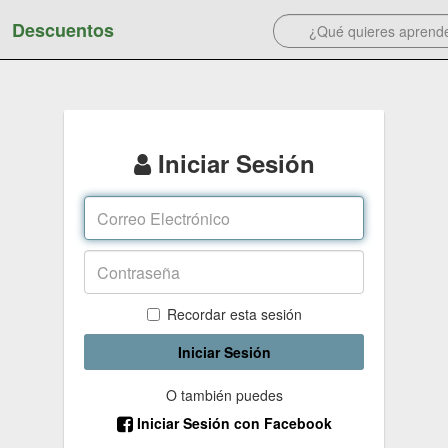
Descuentos
Iniciar Sesión
Recordar esta sesión
Iniciar Sesión
O también puedes
Iniciar Sesión con Facebook