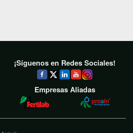
¡Síguenos en Redes Sociales!
Empresas Aliadas