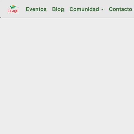
Eventos
Blog
Comunidad
Contacto