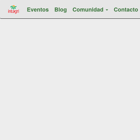
Eventos
Blog
Comunidad
Contacto