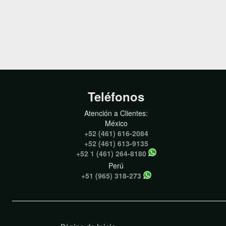
Teléfonos
Atención a Clientes:
México
+52 (461) 616-2084
+52 (461) 613-9135
+52 1 (461) 264-8180
Perú
+51 (965) 318-273