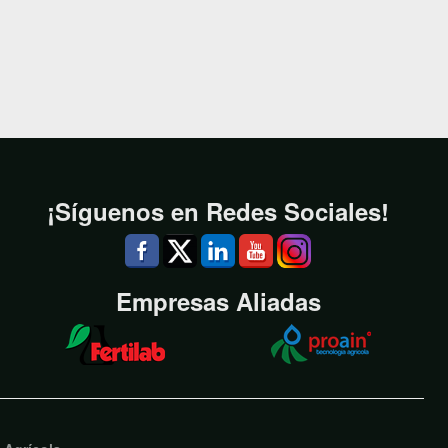
¡Síguenos en Redes Sociales!
Empresas Aliadas