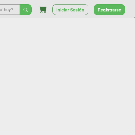
Iniciar Sesión
Registrarse