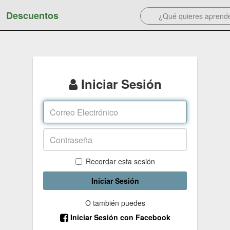
Descuentos
Iniciar Sesión
Recordar esta sesión
Iniciar Sesión
O también puedes
Iniciar Sesión con Facebook